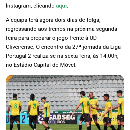
Instagram, clicando
aqui
.
A equipa terá agora dois dias de folga,
regressando aos treinos na próxima segunda-
feira para preparar o jogo frente à UD
Oliveirense. O encontro da 27ª jornada da Liga
Portugal 2 realiza-se na sexta-feira, às 14:00h,
no Estádio Capital do Móvel.