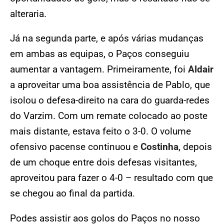
alteraria.
Já na segunda parte, e após várias mudanças
em ambas as equipas, o Paços conseguiu
aumentar a vantagem. Primeiramente, foi
Aldair
a aproveitar uma boa assistência de Pablo, que
isolou o defesa-direito na cara do guarda-redes
do Varzim. Com um remate colocado ao poste
mais distante, estava feito o 3-0. O volume
ofensivo pacense continuou e
Costinha
, depois
de um choque entre dois defesas visitantes,
aproveitou para fazer o 4-0 – resultado com que
se chegou ao final da partida.
Podes assistir aos golos do Paços no nosso