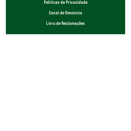
Políticas de Privacidade
Canal de Denúncia
Livro de Reclamações