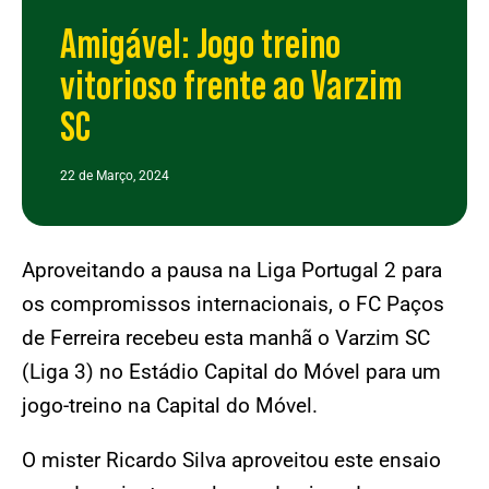
Amigável: Jogo treino
vitorioso frente ao Varzim
SC
22 de Março, 2024
Aproveitando a pausa na Liga Portugal 2 para
os compromissos internacionais, o FC Paços
de Ferreira recebeu esta manhã o Varzim SC
(Liga 3) no Estádio Capital do Móvel para um
jogo-treino na Capital do Móvel.
O mister Ricardo Silva aproveitou este ensaio