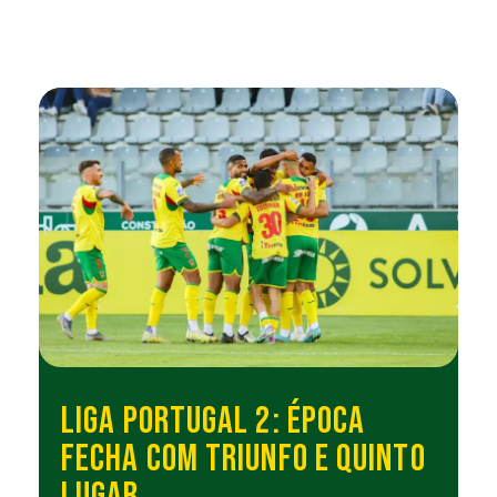
LIGA PORTUGAL 2: ÉPOCA
FECHA COM TRIUNFO E QUINTO
LUGAR