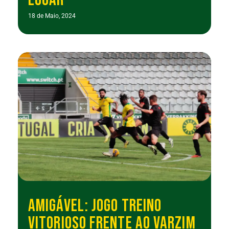
18 de Maio, 2024
AMIGÁVEL: JOGO TREINO
VITORIOSO FRENTE AO VARZIM