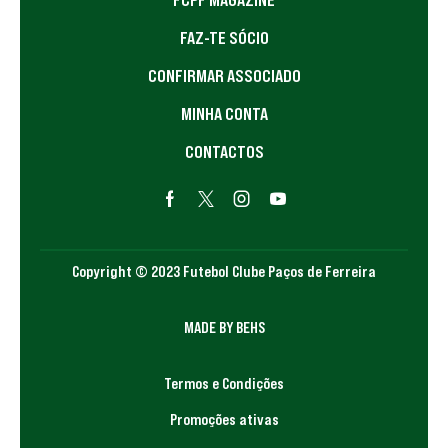
FCPF MAGAZINE
FAZ-TE SÓCIO
CONFIRMAR ASSOCIADO
MINHA CONTA
CONTACTOS
Copyright © 2023 Futebol Clube Paços de Ferreira
MADE BY BEHS
Termos e Condições
Promoções ativas