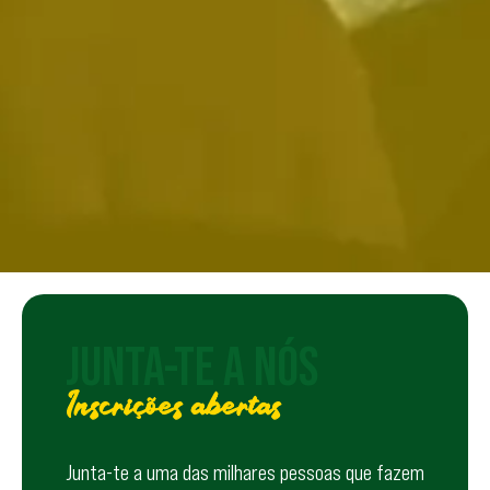
JUNTA-TE A NÓS
Inscrições abertas
Junta-te a uma das milhares pessoas que fazem