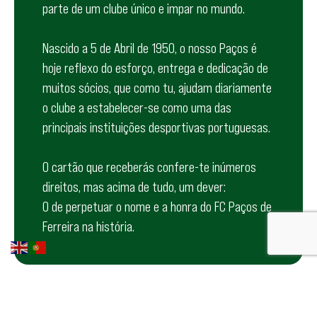
parte de um clube único e impar no mundo.
Nascido a 5 de Abril de 1950, o nosso Paços é
hoje reflexo do esforço, entrega e dedicação de
muitos sócios, que como tu, ajudam diariamente
o clube a estabelecer-se como uma das
principais instituições desportivas portuguesas.
O cartão que receberás confere-te inúmeros
direitos, mas acima de tudo, um dever:
O de perpetuar o nome e a honra do FC Paços de
Ferreira na história.