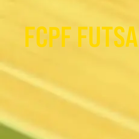
FCPF FUTSA