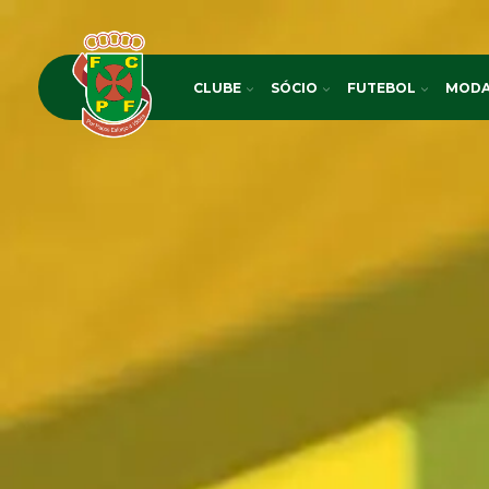
CLUBE
SÓCIO
FUTEBOL
MODA