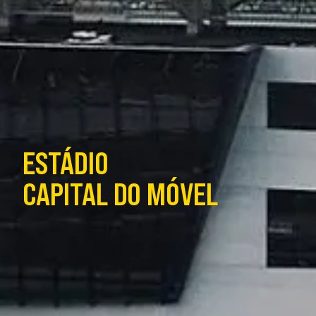
ESTÁDIO
CAPITAL DO MÓVEL