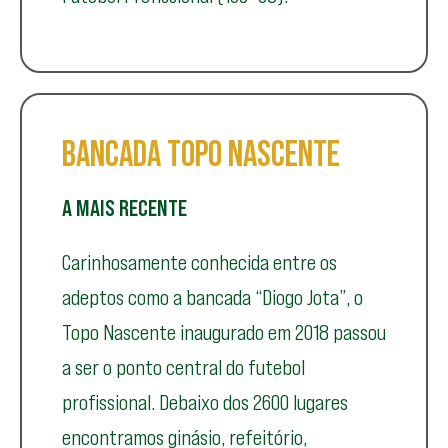
BANCADA TOPO NASCENTE
A MAIS RECENTE
Carinhosamente conhecida entre os
adeptos como a bancada “Diogo Jota”, o
Topo Nascente inaugurado em 2018 passou
a ser o ponto central do futebol
profissional. Debaixo dos 2600 lugares
encontramos ginásio, refeitório,