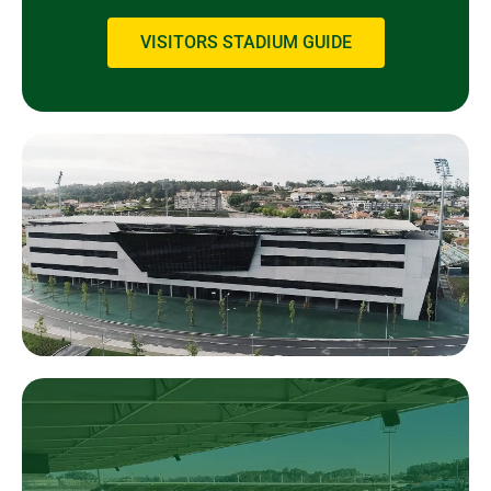
VISITORS STADIUM GUIDE