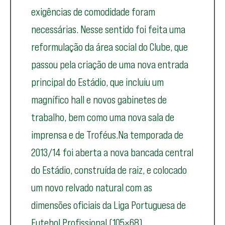
exigências de comodidade foram
necessárias. Nesse sentido foi feita uma
reformulação da área social do Clube, que
passou pela criação de uma nova entrada
principal do Estádio, que incluiu um
magnífico hall e novos gabinetes de
trabalho, bem como uma nova sala de
imprensa e de Troféus.Na temporada de
2013/14 foi aberta a nova bancada central
do Estádio, construída de raiz, e colocado
um novo relvado natural com as
dimensões oficiais da Liga Portuguesa de
Futebol Profissional (105×68).