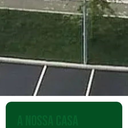
A NOSSA CASA