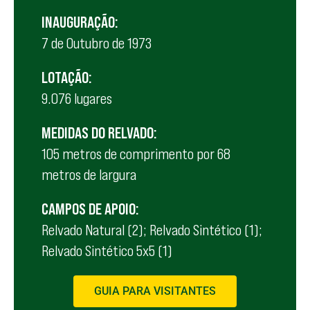
INAUGURAÇÃO:
7 de Outubro de 1973
LOTAÇÃO:
9.076 lugares
MEDIDAS DO RELVADO:
105 metros de comprimento por 68
metros de largura
CAMPOS DE APOIO:
Relvado Natural (2); Relvado Sintético (1);
Relvado Sintético 5x5 (1)
GUIA PARA VISITANTES