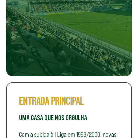
ENTRADA PRINCIPAL
UMA CASA QUE NOS ORGULHA
Com a subida à I Liga em 1999/2000, novas