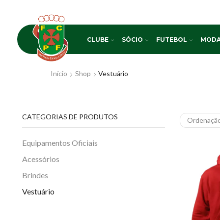
CLUBE
SÓCIO
FUTEBOL
MODA
Início
Shop
Vestuário
CATEGORIAS DE PRODUTOS
Equipamentos Oficiais
Acessórios
Brindes
Vestuário