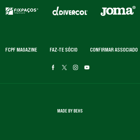
FCPF MAGAZINE
FAZ-TE SÓCIO
CONFIRMAR ASSOCIADO
MADE BY BEHS