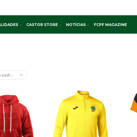
LIDADES
CASTOR STORE
NOTÍCIAS
FCPF MAGAZINE