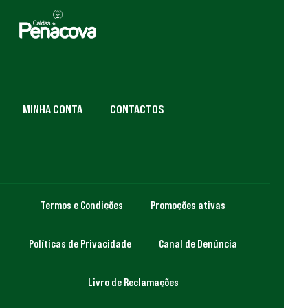
MINHA CONTA
CONTACTOS
Termos e Condições
Promoções ativas
Políticas de Privacidade
Canal de Denúncia
Livro de Reclamações