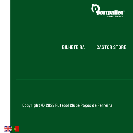
BILHETEIRA
CASTOR STORE
Copyright © 2023 Futebol Clube Paços de Ferreira