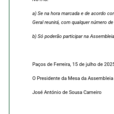
a) Se na hora marcada e de acordo com
Geral reunirá, com qualquer número d
b) Só poderão participar na Assemblei
Paços de Ferreira, 15 de julho de 202
O Presidente da Mesa da Assembleia 
José António de Sousa Carneiro