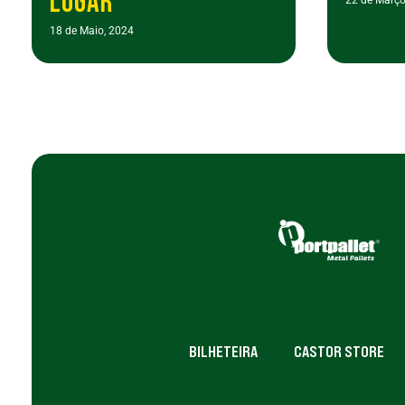
LUGAR
18 de Maio, 2024
BILHETEIRA
CASTOR STORE