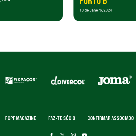
PORTO B
10 de Janeiro, 2024
FCPF MAGAZINE
FAZ-TE SÓCIO
CONFIRMAR ASSOCIADO