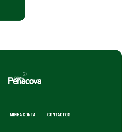
MINHA CONTA
CONTACTOS