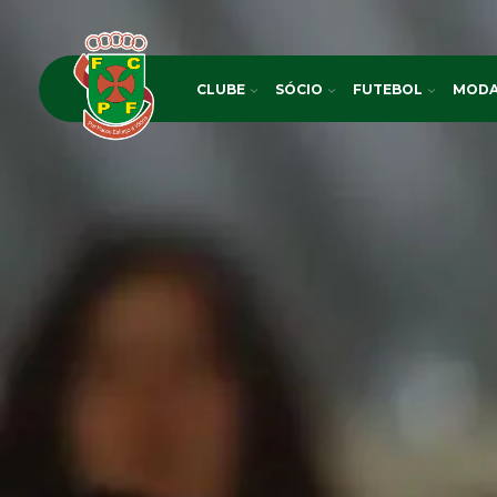
CLUBE
SÓCIO
FUTEBOL
MODA