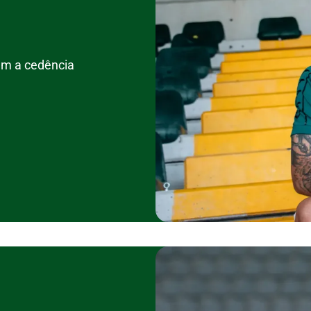
am a cedência