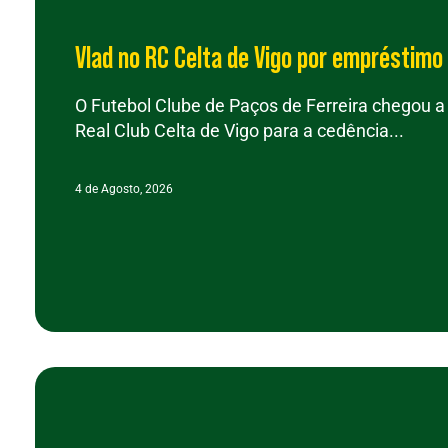
Vlad no RC Celta de Vigo por empréstimo
O Futebol Clube de Paços de Ferreira chegou 
Real Club Celta de Vigo para a cedência...
4 de Agosto, 2026