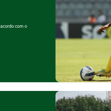
a acordo com o