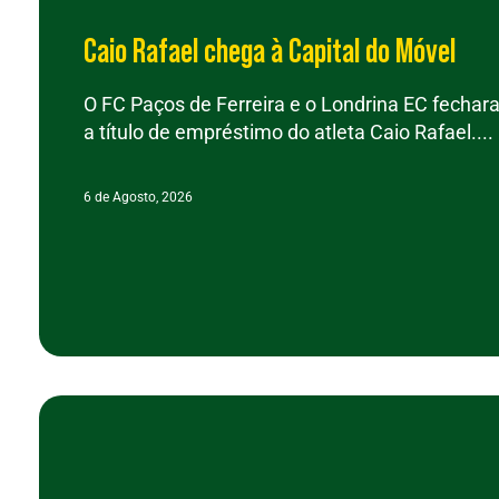
Caio Rafael chega à Capital do Móvel
O FC Paços de Ferreira e o Londrina EC fechar
a título de empréstimo do atleta Caio Rafael....
6 de Agosto, 2026