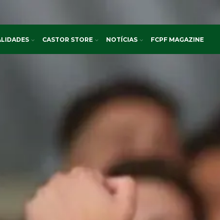
LIDADES
CASTOR STORE
NOTÍCIAS
FCPF MAGAZINE