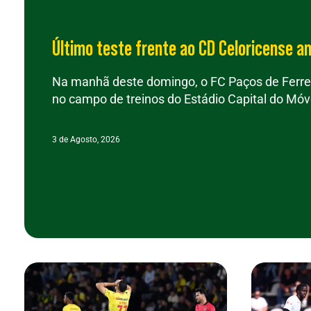
Último teste frente ao CD Celoricense a
Na manhã deste domingo, o FC Paços de Ferrei
no campo de treinos do Estádio Capital do Móvel
3 de Agosto, 2026