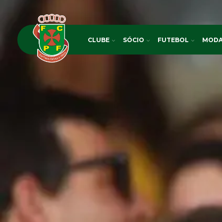
CLUBE
SÓCIO
FUTEBOL
MODA