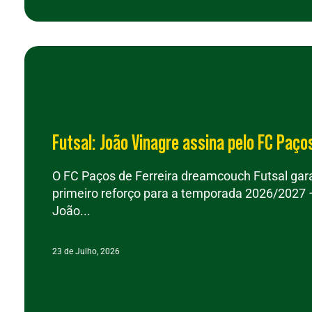
Futsal: João Vinagre assina pelo FC Paços
O FC Paços de Ferreira dreamcouch Futsal gara
primeiro reforço para a temporada 2026/2027 –
João...
23 de Julho, 2026