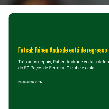
Futsal: Rúben Andrade está de regresso
Três anos depois, Rúben Andrade volta a defen
do FC Paços de Ferreira. O clube e o ala...
24 de Julho, 2026