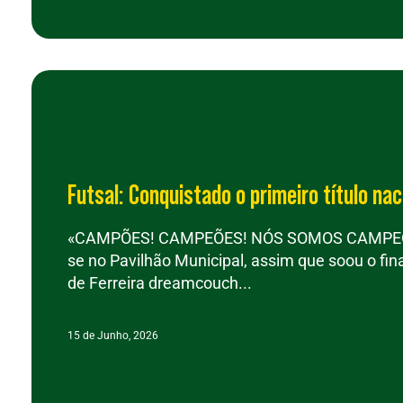
Futsal: Conquistado o primeiro título nac
«CAMPÕES! CAMPEÕES! NÓS SOMOS CAMPEÕES
se no Pavilhão Municipal, assim que soou o fin
de Ferreira dreamcouch...
15 de Junho, 2026