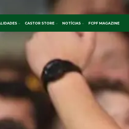
LIDADES
CASTOR STORE
NOTÍCIAS
FCPF MAGAZINE