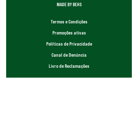
MADE BY BEHS
Termos e Condições
Promoções ativas
Políticas de Privacidade
Canal de Denúncia
Livro de Reclamações