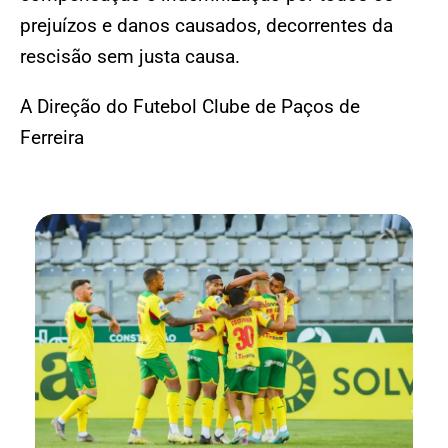
prejuízos e danos causados, decorrentes da
rescisão sem justa causa.
A Direção do Futebol Clube de Paços de
Ferreira