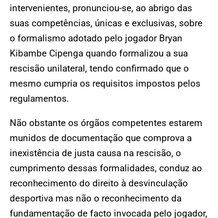
intervenientes, pronunciou-se, ao abrigo das
suas competências, únicas e exclusivas, sobre
o formalismo adotado pelo jogador Bryan
Kibambe Cipenga quando formalizou a sua
rescisão unilateral, tendo confirmado que o
mesmo cumpria os requisitos impostos pelos
regulamentos.
Não obstante os órgãos competentes estarem
munidos de documentação que comprova a
inexistência de justa causa na rescisão, o
cumprimento dessas formalidades, conduz ao
reconhecimento do direito à desvinculação
desportiva mas não o reconhecimento da
fundamentação de facto invocada pelo jogador,