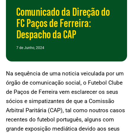
Comunicado da Direção do
FC Paços de Ferreira:
Despacho da CAP
7 de Junho, 2024
Na sequência de uma noticia veiculada por um
órgão de comunicação social, o Futebol Clube
de Paços de Ferreira vem esclarecer os seus
sócios e simpatizantes de que a Comissão
Arbitral Paritária (CAP), tal como noutros casos
recentes do futebol português, alguns com
grande exposição mediática devido aos seus