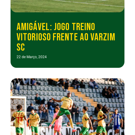
AMIGÁVEL: JOGO TREINO
VITORIOSO FRENTE AO VARZIM
SC
22 de Março, 2024