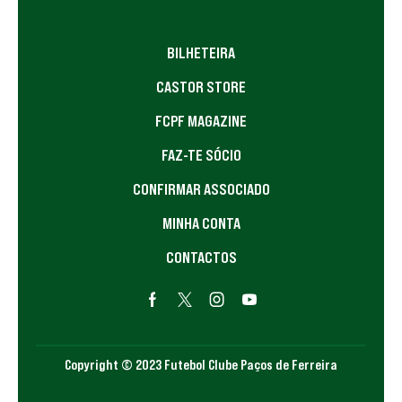
BILHETEIRA
CASTOR STORE
FCPF MAGAZINE
FAZ-TE SÓCIO
CONFIRMAR ASSOCIADO
MINHA CONTA
CONTACTOS
Copyright © 2023 Futebol Clube Paços de Ferreira