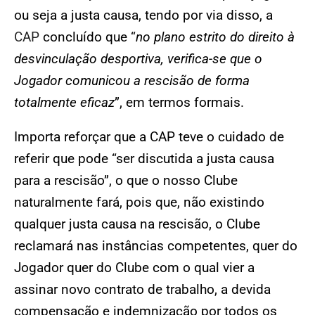
ou seja a justa causa, tendo por via disso, a
CAP
concluído que “
no plano estrito do direito à
desvinculação desportiva, verifica-se que o
Jogador comunicou a rescisão de forma
totalmente eficaz
”, em termos formais.
Importa reforçar que a CAP teve o cuidado de
referir que pode “ser discutida a justa causa
para a rescisão”, o que o nosso Clube
naturalmente fará, pois que, não existindo
qualquer justa causa na rescisão, o Clube
reclamará nas instâncias competentes, quer do
Jogador quer do Clube com o qual vier a
assinar novo contrato de trabalho, a devida
compensação e indemnização por todos os