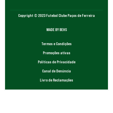
Copyright © 2023 Futebol Clube Paços de Ferreira
MADE BY BEHS
Termos e Condições
Promoções ativas
Políticas de Privacidade
Canal de Denúncia
Livro de Reclamações