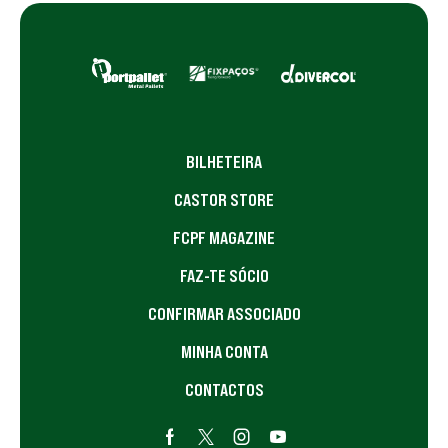
BILHETEIRA
CASTOR STORE
FCPF MAGAZINE
FAZ-TE SÓCIO
CONFIRMAR ASSOCIADO
MINHA CONTA
CONTACTOS