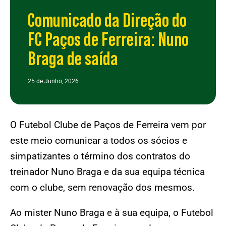
Comunicado da Direção do
FC Paços de Ferreira: Nuno
Braga de saída
25 de Junho, 2026
O Futebol Clube de Paços de Ferreira vem por
este meio comunicar a todos os sócios e
simpatizantes o término dos contratos do
treinador Nuno Braga e da sua equipa técnica
com o clube, sem renovação dos mesmos.
Ao mister Nuno Braga e à sua equipa, o Futebol