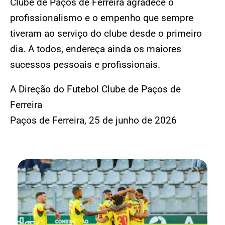
Clube de Paços de Ferreira agradece o
profissionalismo e o empenho que sempre
tiveram ao serviço do clube desde o primeiro
dia. A todos, endereça ainda os maiores
sucessos pessoais e profissionais.
A Direção do Futebol Clube de Paços de
Ferreira
Paços de Ferreira, 25 de junho de 2026