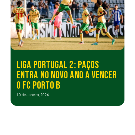
LIGA PORTUGAL 2: PAÇOS
ENTRA NO NOVO ANO A VENCER
O FC PORTO B
10 de Janeiro, 2024