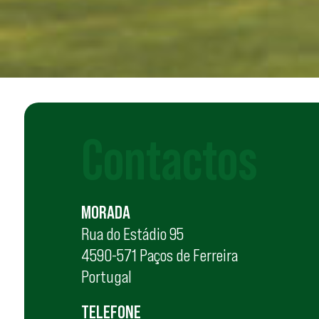
Contactos
MORADA
Rua do Estádio 95
4590-571 Paços de Ferreira
Portugal
TELEFONE