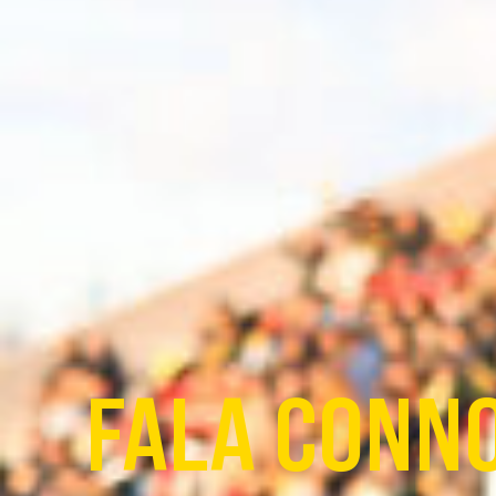
FALA CONN