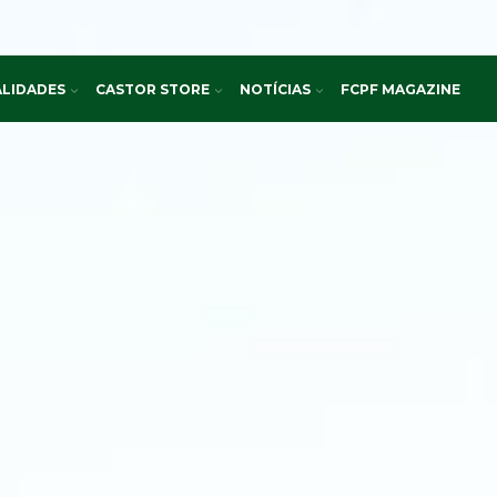
LIDADES
CASTOR STORE
NOTÍCIAS
FCPF MAGAZINE