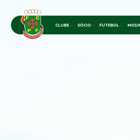
CLUBE
SÓCIO
FUTEBOL
MODA