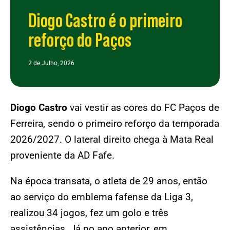
Diogo Castro é o primeiro
reforço do Paços
2 de Julho, 2026
Diogo Castro
vai vestir as cores do FC Paços de
Ferreira, sendo o primeiro reforço da temporada
2026/2027. O lateral direito chega à Mata Real
proveniente da AD Fafe.
Na época transata, o atleta de 29 anos, então
ao serviço do emblema fafense da Liga 3,
realizou 34 jogos, fez um golo e três
assistências. Já no ano anterior, em