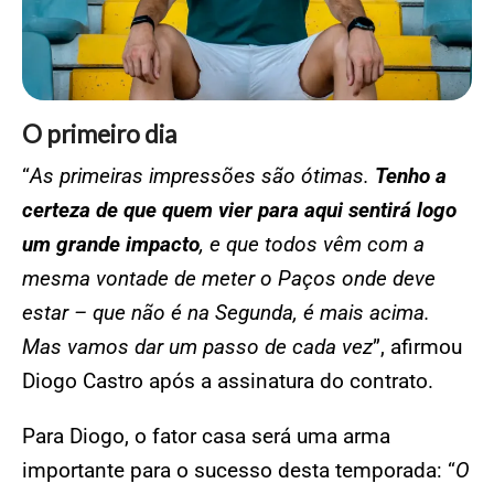
O primeiro dia
“
As primeiras impressões são ótimas.
Tenho a
certeza de que quem vier para aqui sentirá logo
um grande impacto
, e que todos vêm com a
mesma vontade de meter o Paços onde deve
estar – que não é na Segunda, é mais acima.
Mas vamos dar um passo de cada vez
”, afirmou
Diogo Castro após a assinatura do contrato.
Para Diogo, o fator casa será uma arma
importante para o sucesso desta temporada: “
O