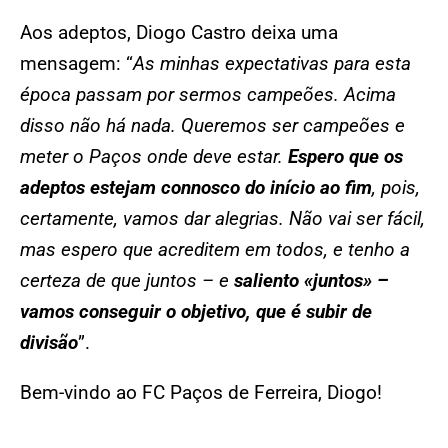
Aos adeptos, Diogo Castro deixa uma
mensagem: “
As minhas expectativas para esta
época passam por sermos campeões. Acima
disso não há nada. Queremos ser campeões e
meter o Paços onde deve estar.
Espero que os
adeptos estejam connosco do início ao fim
, pois,
certamente, vamos dar alegrias. Não vai ser fácil,
mas espero que acreditem em todos, e tenho a
certeza de que juntos – e
saliento «juntos» –
vamos conseguir o objetivo, que é subir de
divisão
”.
Bem-vindo ao FC Paços de Ferreira, Diogo!