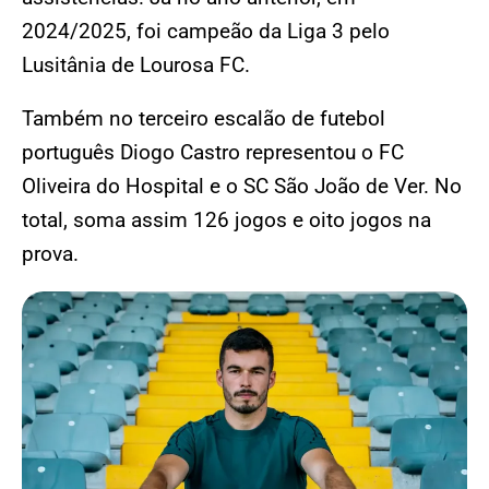
2024/2025, foi campeão da Liga 3 pelo
Lusitânia de Lourosa FC.
Também no terceiro escalão de futebol
português Diogo Castro representou o FC
Oliveira do Hospital e o SC São João de Ver. No
total, soma assim 126 jogos e oito jogos na
prova.