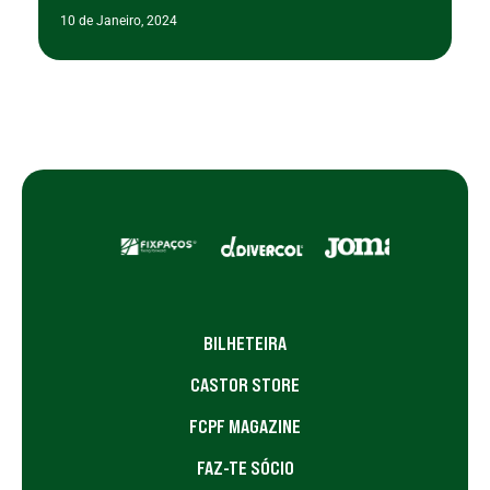
10 de Janeiro, 2024
BILHETEIRA
CASTOR STORE
FCPF MAGAZINE
FAZ-TE SÓCIO