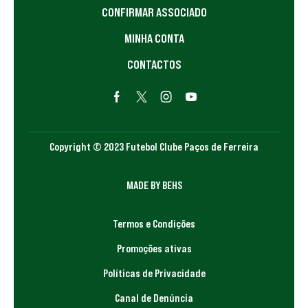
CONFIRMAR ASSOCIADO
MINHA CONTA
CONTACTOS
Copyright © 2023 Futebol Clube Paços de Ferreira
MADE BY BEHS
Termos e Condições
Promoções ativas
Políticas de Privacidade
Canal de Denúncia