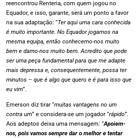
reencontrou Renteria, com quem jogou no
Equador, e isso, garante, será um ponto a favor
na sua adaptação: “
Ter aqui uma cara conhecida
é muito importante. No Equador jogamos na
mesma equipa, então conhecemo-nos muito
bem e damo-nos muito bem. Acredito que pode
ser uma peça fundamental para que me adapte
mais depressa e, consequentemente, possa ter
minutos – que é algo que quero e é para isso que
eu vim
”.
Emerson diz tirar “
muitas vantagens no um
contra um
” e considera-se um jogador “
rápido
”.
Aos adeptos deixa uma mensagem: “
Apoiem-
nos, pois vamos sempre dar o melhor e tentar