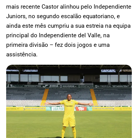
mais recente Castor alinhou pelo Independiente
Juniors, no segundo escalão equatoriano, e
ainda este mês cumpriu a sua estreia na equipa
principal do Independiente del Valle, na
primeira divisão – fez dois jogos e uma
assistência.