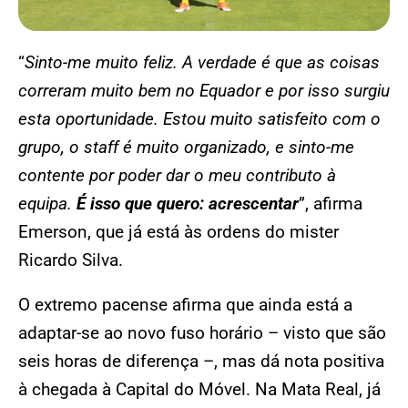
“
Sinto-me muito feliz. A verdade é que as coisas
correram muito bem no Equador e por isso surgiu
esta oportunidade. Estou muito satisfeito com o
grupo, o staff é muito organizado, e sinto-me
contente por poder dar o meu contributo à
equipa.
É isso que quero: acrescentar
”, afirma
Emerson, que já está às ordens do mister
Ricardo Silva.
O extremo pacense afirma que ainda está a
adaptar-se ao novo fuso horário – visto que são
seis horas de diferença –, mas dá nota positiva
à chegada à Capital do Móvel. Na Mata Real, já