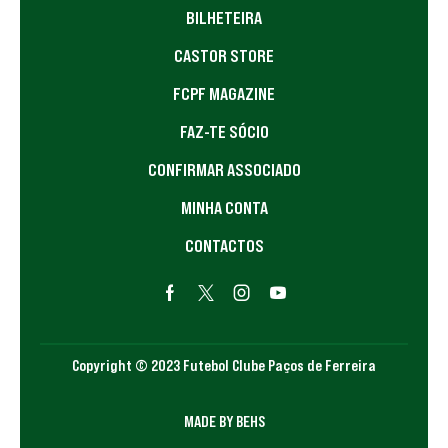
BILHETEIRA
CASTOR STORE
FCPF MAGAZINE
FAZ-TE SÓCIO
CONFIRMAR ASSOCIADO
MINHA CONTA
CONTACTOS
Copyright © 2023 Futebol Clube Paços de Ferreira
MADE BY BEHS