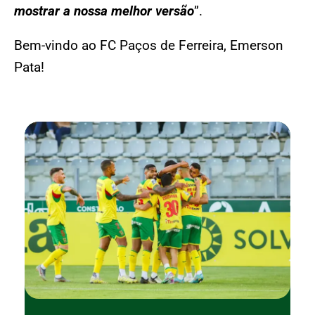
mostrar a nossa melhor versão
”.
Bem-vindo ao FC Paços de Ferreira, Emerson
Pata!