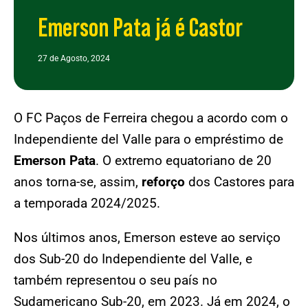
Emerson Pata já é Castor
27 de Agosto, 2024
O FC Paços de Ferreira chegou a acordo com o
Independiente del Valle para o empréstimo de
Emerson Pata
. O extremo equatoriano de 20
anos torna-se, assim,
reforço
dos Castores para
a temporada 2024/2025.
Nos últimos anos, Emerson esteve ao serviço
dos Sub-20 do Independiente del Valle, e
também representou o seu país no
Sudamericano Sub-20, em 2023. Já em 2024, o