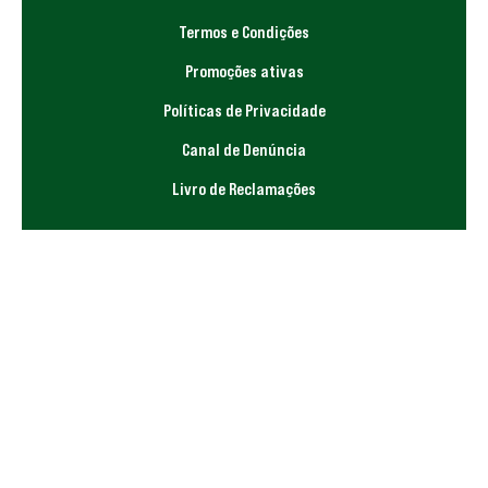
Termos e Condições
Promoções ativas
Políticas de Privacidade
Canal de Denúncia
Livro de Reclamações