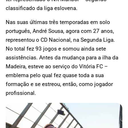
classificado da liga eslovena.
Nas suas últimas três temporadas em solo
português, André Sousa, agora com 27 anos,
representou o CD Nacional, na Segunda Liga.
No total fez 93 jogos e somou ainda sete
assistências. Antes da mudança para a ilha da
Madeira, esteve ao serviço do Vitória FC –
emblema pelo qual fez quase toda a sua
formação e se estreou, então, como jogador
profissional.