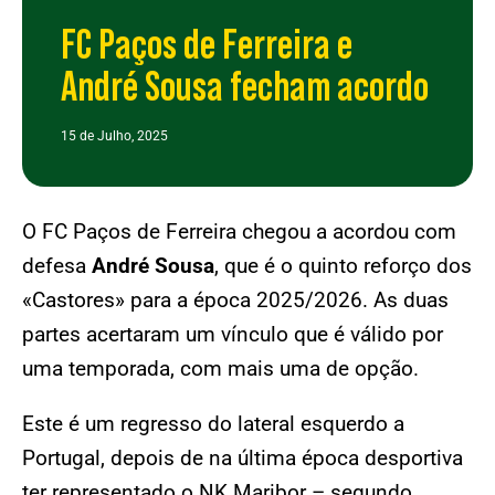
FC Paços de Ferreira e
André Sousa fecham acordo
15 de Julho, 2025
O FC Paços de Ferreira chegou a acordou com
defesa
André Sousa
, que é o quinto reforço dos
«Castores» para a época 2025/2026. As duas
partes acertaram um vínculo que é válido por
uma temporada, com mais uma de opção.
Este é um regresso do lateral esquerdo a
Portugal, depois de na última época desportiva
ter representado o NK Maribor – segundo