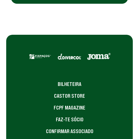
BILHETEIRA
CASTOR STORE
FCPF MAGAZINE
FAZ-TE SÓCIO
CONFIRMAR ASSOCIADO