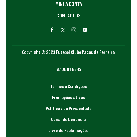
MINHA CONTA
CONTACTOS
Copyright © 2023 Futebol Clube Paços de Ferreira
MADE BY BEHS
Termos e Condições
Promoções ativas
Políticas de Privacidade
Canal de Denúncia
Livro de Reclamações