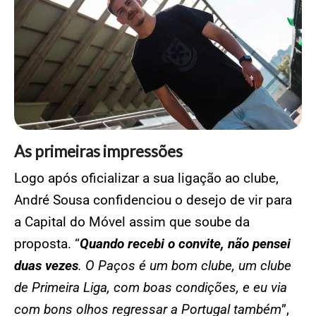
As primeiras impressões
Logo após oficializar a sua ligação ao clube,
André Sousa confidenciou o desejo de vir para
a Capital do Móvel assim que soube da
proposta. “
Quando recebi o convite, não pensei
duas vezes
. O Paços é um bom clube, um clube
de Primeira Liga, com boas condições, e eu via
com bons olhos regressar a Portugal também
”,