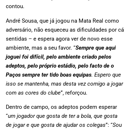
contou.
André Sousa, que já jogou na Mata Real como
adversário, não esqueceu as dificuldades por cá
sentidas – e espera agora ver de novo esse
ambiente, mas a seu favor. “
Sempre que aqui
joguei foi difícil, pelo ambiente criado pelos
adeptos, pelo próprio estádio, pelo facto de o
Paços sempre ter tido boas equipas
. Espero que
isso se mantenha, mas desta vez comigo a jogar
com as cores do clube
”, reforçou.
Dentro de campo, os adeptos podem esperar
“
um jogador que gosta de ter a bola, que gosta
de jogar e que gosta de ajudar os colegas
”: “
Sou