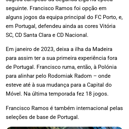
seguinte. Francisco Ramos foi opção em
alguns jogos da equipa principal do FC Porto, e,
em Portugal, defendeu ainda as cores Vitória
SC, CD Santa Clara e CD Nacional.
Em janeiro de 2023, deixa a ilha da Madeira
para assim ter a sua primeira experiência fora
de Portugal. Francisco ruma, então, à Polónia
para alinhar pelo Rodomiak Radom – onde
esteve até à sua mudança para a Capital do
Móvel. Na última temporada fez 18 jogos.
Francisco Ramos é também internacional pelas
seleções de base de Portugal.