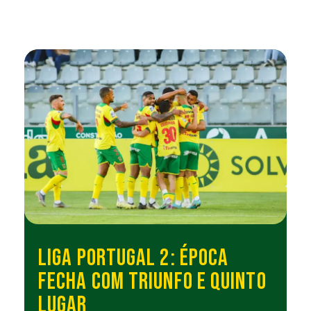
LIGA PORTUGAL 2: ÉPOCA
FECHA COM TRIUNFO E QUINTO
LUGAR