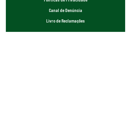
Canal de Denúncia
Livro de Reclamações