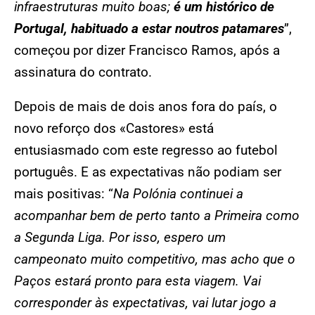
infraestruturas muito boas;
é um histórico de
Portugal, habituado a estar noutros patamares
”,
começou por dizer Francisco Ramos, após a
assinatura do contrato.
Depois de mais de dois anos fora do país, o
novo reforço dos «Castores» está
entusiasmado com este regresso ao futebol
português. E as expectativas não podiam ser
mais positivas: “
Na Polónia continuei a
acompanhar bem de perto tanto a Primeira como
a Segunda Liga. Por isso, espero um
campeonato muito competitivo, mas acho que o
Paços estará pronto para esta viagem. Vai
corresponder às expectativas, vai lutar jogo a