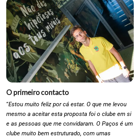
O primeiro contacto
“
Estou muito feliz por cá estar. O que me levou
mesmo a aceitar esta proposta foi o clube em si
e as pessoas que me convidaram. O Paços é um
clube muito bem estruturado, com umas