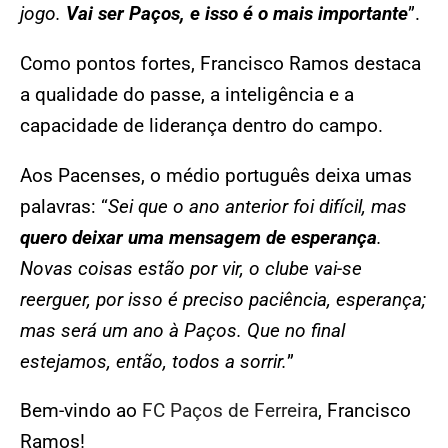
jogo.
Vai ser Paços, e isso é o mais importante
”.
Como pontos fortes, Francisco Ramos destaca
a qualidade do passe, a inteligência e a
capacidade de liderança dentro do campo.
Aos Pacenses, o médio português deixa umas
palavras: “
Sei que o ano anterior foi difícil, mas
quero deixar uma mensagem de esperança
.
Novas coisas estão por vir, o clube vai-se
reerguer, por isso é preciso paciência, esperança;
mas será um ano à Paços. Que no final
estejamos, então, todos a sorrir.
”
Bem-vindo ao
FC Paços de Ferreira
, Francisco
Ramos!