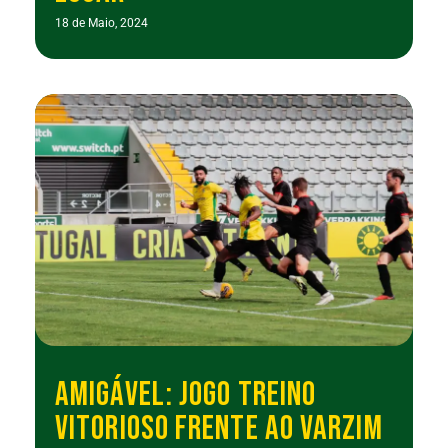
18 de Maio, 2024
AMIGÁVEL: JOGO TREINO
VITORIOSO FRENTE AO VARZIM