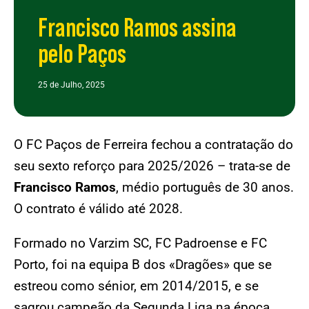
Francisco Ramos assina
pelo Paços
25 de Julho, 2025
O FC Paços de Ferreira fechou a contratação do
seu sexto reforço para 2025/2026 – trata-se de
Francisco Ramos
, médio português de 30 anos.
O contrato é válido até 2028.
Formado no Varzim SC, FC Padroense e FC
Porto, foi na equipa B dos «Dragões» que se
estreou como sénior, em 2014/2015, e se
sagrou campeão da Segunda Liga na época