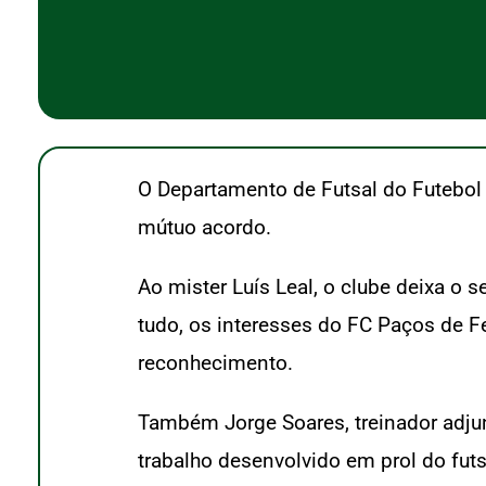
O Departamento de Futsal do Futebol C
mútuo acordo.
Ao mister Luís Leal, o clube deixa o
tudo, os interesses do FC Paços de Fe
reconhecimento.
Também Jorge Soares, treinador adju
trabalho desenvolvido em prol do fut