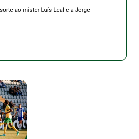
sorte ao mister Luís Leal e a Jorge