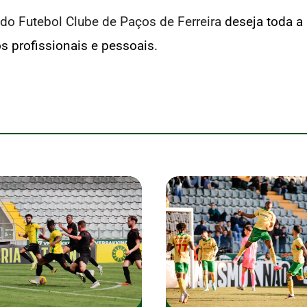
do Futebol Clube de Paços de Ferreira
deseja toda a 
 profissionais e pessoais.