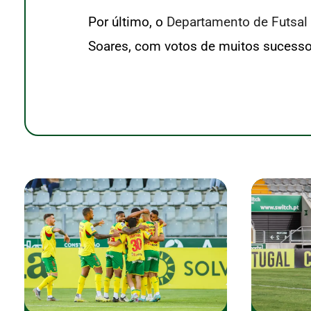
Por último, o
Departamento de Futsal 
Soares, com votos de muitos sucessos