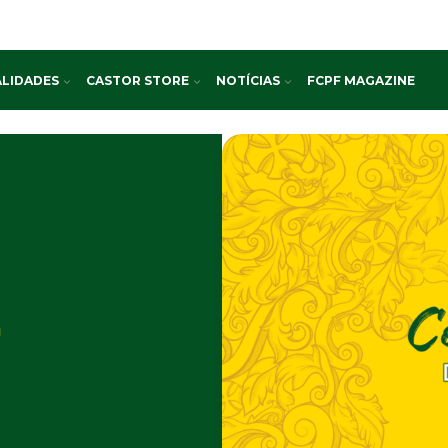
LIDADES
CASTOR STORE
NOTÍCIAS
FCPF MAGAZINE
o