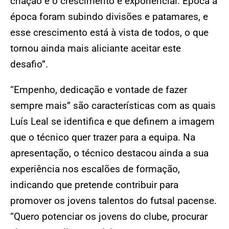
criação e o crescimento é exponencial. Época a
época foram subindo divisões e patamares, e
esse crescimento está à vista de todos, o que
tornou ainda mais aliciante aceitar este
desafio”.
“Empenho, dedicação e vontade de fazer
sempre mais” são características com as quais
Luís Leal se identifica e que definem a imagem
que o técnico quer trazer para a equipa. Na
apresentação, o técnico destacou ainda a sua
experiência nos escalões de formação,
indicando que pretende contribuir para
promover os jovens talentos do futsal pacense.
“Quero potenciar os jovens do clube, procurar