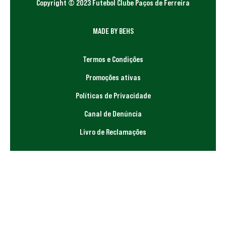
Copyright © 2023 Futebol Clube Paços de Ferreira
MADE BY BEHS
Termos e Condições
Promoções ativas
Políticas de Privacidade
Canal de Denúncia
Livro de Reclamações