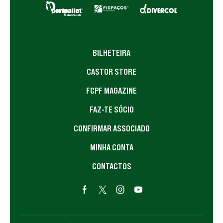
BILHETEIRA
CASTOR STORE
FCPF MAGAZINE
FAZ-TE SÓCIO
CONFIRMAR ASSOCIADO
MINHA CONTA
CONTACTOS