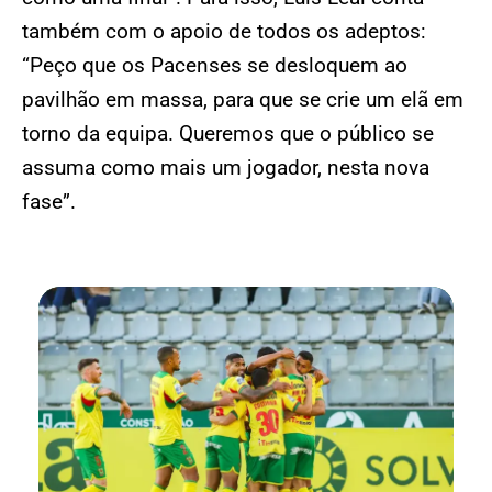
também com o apoio de todos os adeptos:
“Peço que os Pacenses se desloquem ao
pavilhão em massa, para que se crie um elã em
torno da equipa. Queremos que o público se
assuma como mais um jogador, nesta nova
fase”.