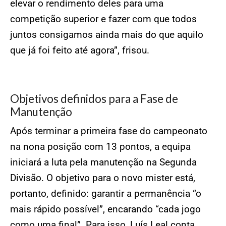
elevar o rendimento deles para uma
competição superior e fazer com que todos
juntos consigamos ainda mais do que aquilo
que já foi feito até agora”, frisou.
Objetivos definidos para a Fase de
Manutenção
Após terminar a primeira fase do campeonato
na nona posição com 13 pontos, a equipa
iniciará a luta pela manutenção na Segunda
Divisão. O objetivo para o novo mister está,
portanto, definido: garantir a permanência “o
mais rápido possível”, encarando “cada jogo
como uma final”. Para isso, Luís Leal conta