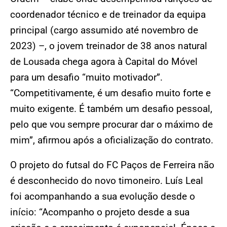
coordenador técnico e de treinador da equipa
principal (cargo assumido até novembro de
2023) –, o jovem treinador de 38 anos natural
de Lousada chega agora à Capital do Móvel
para um desafio “muito motivador”.
“Competitivamente, é um desafio muito forte e
muito exigente. É também um desafio pessoal,
pelo que vou sempre procurar dar o máximo de
mim”, afirmou após a oficialização do contrato.
O projeto do futsal do FC Paços de Ferreira não
é desconhecido do novo timoneiro. Luís Leal
foi acompanhando a sua evolução desde o
início: “Acompanho o projeto desde a sua