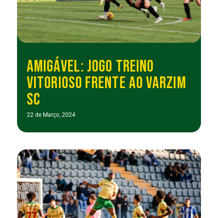
AMIGÁVEL: JOGO TREINO
VITORIOSO FRENTE AO VARZIM
SC
22 de Março, 2024