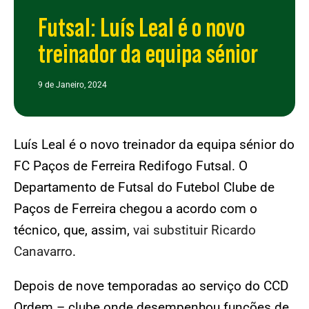
Futsal: Luís Leal é o novo
treinador da equipa sénior
9 de Janeiro, 2024
Luís Leal é o novo treinador da equipa sénior do
FC Paços de Ferreira Redifogo Futsal. O
Departamento de Futsal do Futebol Clube de
Paços de Ferreira chegou a acordo com o
técnico, que, assim,
vai substituir Ricardo
Canavarro
.
Depois de nove temporadas ao serviço do CCD
Ordem – clube onde desempenhou funções de