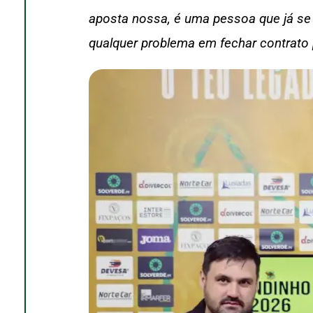
aposta nossa, é uma pessoa que já se 
qualquer problema em fechar contrato