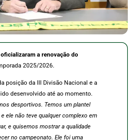
,
oficializaram a renovação do
temporada 2025/2026.
 posição da III Divisão Nacional e a
 sido desenvolvido até ao momento.
mos desportivos. Temos um plantel
 e ele não teve qualquer complexo em
ugar, e quisemos mostrar a qualidade
cer no campeonato. Ele foi uma