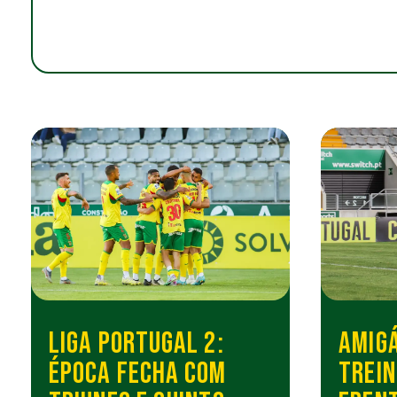
LIGA PORTUGAL 2:
AMIGÁ
ÉPOCA FECHA COM
TREIN