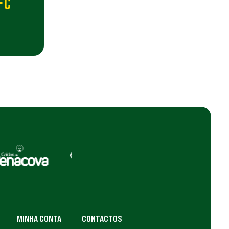
FC
MINHA CONTA
CONTACTOS