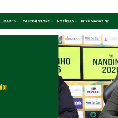
LIDADES
CASTOR STORE
NOTÍCIAS
FCPF MAGAZINE
ior