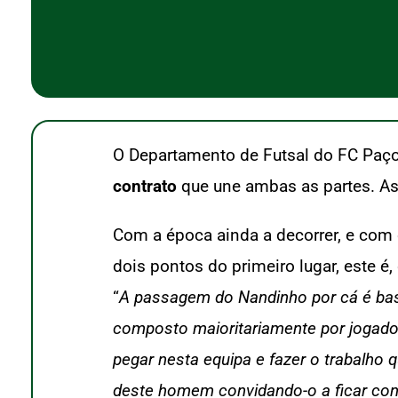
O Departamento de Futsal do FC Paços
contrato
que une ambas as partes. As
Com a época ainda a decorrer, e com
dois pontos do primeiro lugar, este 
“
A passagem do Nandinho por cá é bas
composto maioritariamente por jogado
pegar nesta equipa e fazer o trabalho 
deste homem convidando-o a ficar co