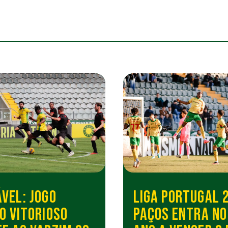
VEL: JOGO
LIGA PORTUGAL 2
O VITORIOSO
PAÇOS ENTRA NO