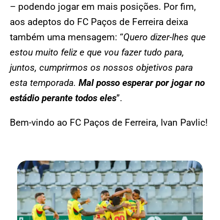
– podendo jogar em mais posições. Por fim,
aos adeptos do FC Paços de Ferreira deixa
também uma mensagem: “
Quero dizer-lhes que
estou muito feliz e que vou fazer tudo para,
juntos, cumprirmos os nossos objetivos para
esta temporada.
Mal posso esperar por jogar no
estádio perante todos eles
”.
Bem-vindo ao FC Paços de Ferreira, Ivan Pavlic!