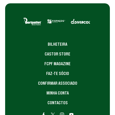
BILHETEIRA
CASTOR STORE
FCPF MAGAZINE
FAZ-TE SÓCIO
CONFIRMAR ASSOCIADO
MINHA CONTA
CONTACTOS