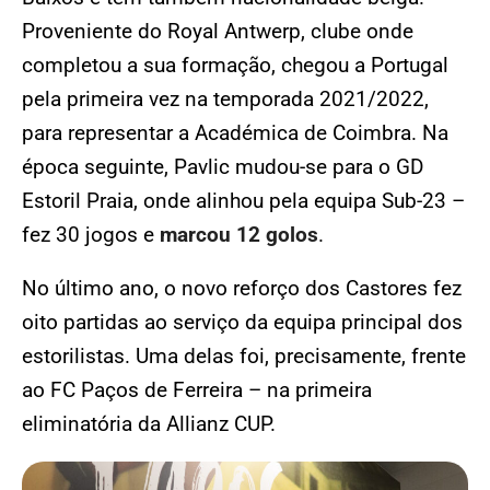
Proveniente do Royal Antwerp, clube onde
completou a sua formação, chegou a Portugal
pela primeira vez na temporada 2021/2022,
para representar a Académica de Coimbra. Na
época seguinte, Pavlic mudou-se para o GD
Estoril Praia, onde alinhou pela equipa Sub-23 –
fez 30 jogos e
marcou 12 golos
.
No último ano, o novo reforço dos Castores fez
oito partidas ao serviço da equipa principal dos
estorilistas. Uma delas foi, precisamente, frente
ao FC Paços de Ferreira – na primeira
eliminatória da Allianz CUP.