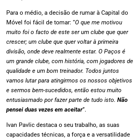
Para o médio, a decisão de rumar à Capital do
Móvel foi fácil de tomar: “
O que me motivou
muito foi o facto de este ser um clube que quer
crescer; um clube que quer voltar à primeira
divisão, onde deve realmente estar. O Paços é
um grande clube, com história, com jogadores de
qualidade e um bom treinador. Todos juntos
vamos lutar para atingirmos os nossos objetivos
e sermos bem-sucedidos, então estou muito
entusiasmado por fazer parte de tudo isto.
Não
pensei duas vezes em aceitar
”.
Ivan Pavlic destaca o seu trabalho, as suas
capacidades técnicas, a força e a versatilidade