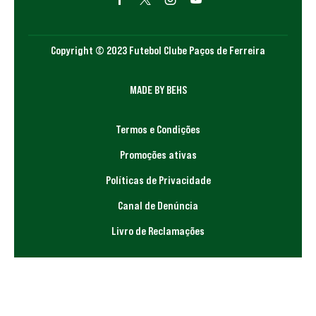
Copyright © 2023 Futebol Clube Paços de Ferreira
MADE BY BEHS
Termos e Condições
Promoções ativas
Políticas de Privacidade
Canal de Denúncia
Livro de Reclamações