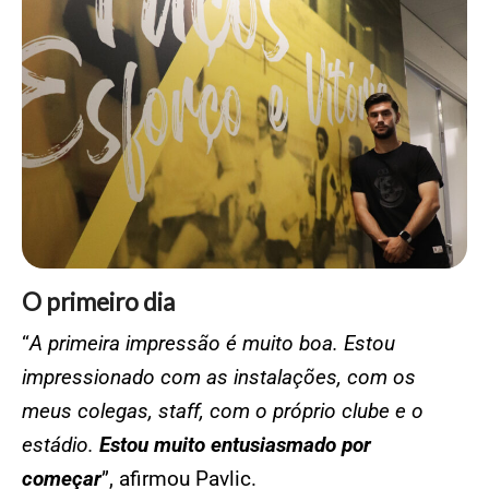
O primeiro dia
“
A primeira impressão é muito boa. Estou
impressionado com as instalações, com os
meus colegas, staff, com o próprio clube e o
estádio.
Estou muito entusiasmado por
começar
”, afirmou Pavlic.