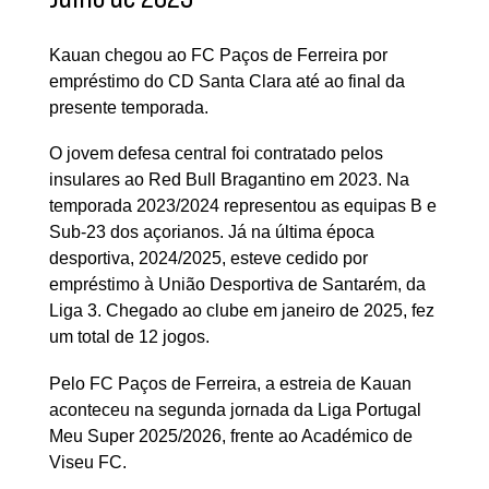
Kauan chegou ao FC Paços de Ferreira por
empréstimo do CD Santa Clara até ao final da
presente temporada.
O jovem defesa central foi contratado pelos
insulares ao Red Bull Bragantino em 2023. Na
temporada 2023/2024 representou as equipas B e
Sub-23 dos açorianos. Já na última época
desportiva, 2024/2025, esteve cedido por
empréstimo à União Desportiva de Santarém, da
Liga 3. Chegado ao clube em janeiro de 2025, fez
um total de 12 jogos.
Pelo FC Paços de Ferreira, a estreia de Kauan
aconteceu na segunda jornada da Liga Portugal
Meu Super 2025/2026, frente ao Académico de
Viseu FC.