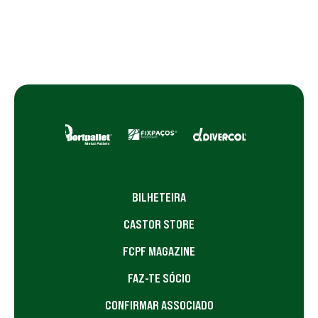
BILHETEIRA
CASTOR STORE
FCPF MAGAZINE
FAZ-TE SÓCIO
CONFIRMAR ASSOCIADO