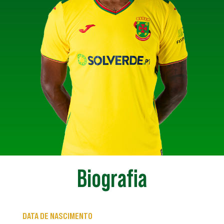
Biografia
DATA DE NASCIMENTO