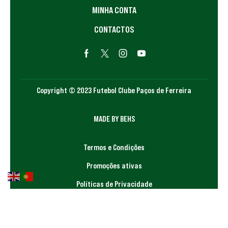
MINHA CONTA
CONTACTOS
Copyright © 2023 Futebol Clube Paços de Ferreira
MADE BY BEHS
Termos e Condições
Promoções ativas
Políticas de Privacidade
Canal de Denúncia
Livro de Reclamações