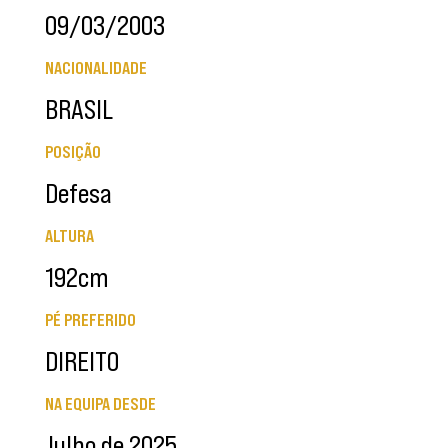
09/03/2003
NACIONALIDADE
BRASIL
POSIÇÃO
Defesa
ALTURA
192cm
PÉ PREFERIDO
DIREITO
NA EQUIPA DESDE
Julho de 2025