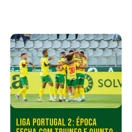
LIGA PORTUGAL 2: ÉPOCA