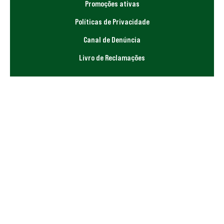
Promoções ativas
Políticas de Privacidade
Canal de Denúncia
Livro de Reclamações