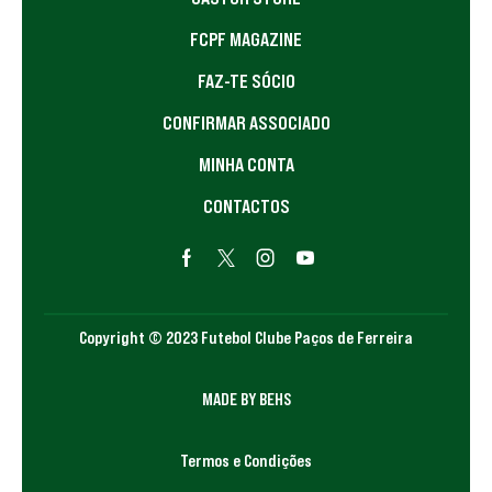
FCPF MAGAZINE
FAZ-TE SÓCIO
CONFIRMAR ASSOCIADO
MINHA CONTA
CONTACTOS
Copyright © 2023 Futebol Clube Paços de Ferreira
MADE BY BEHS
Termos e Condições