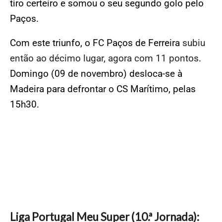
tiro certeiro e somou o seu segundo golo pelo
Paços.
Com este triunfo, o FC Paços de Ferreira
subiu
então ao décimo lugar, agora com 11 pontos
.
Domingo (09 de novembro) desloca-se à
Madeira para defrontar o CS Marítimo, pelas
15h30.
Liga Portugal Meu Super (10.ª Jornada):