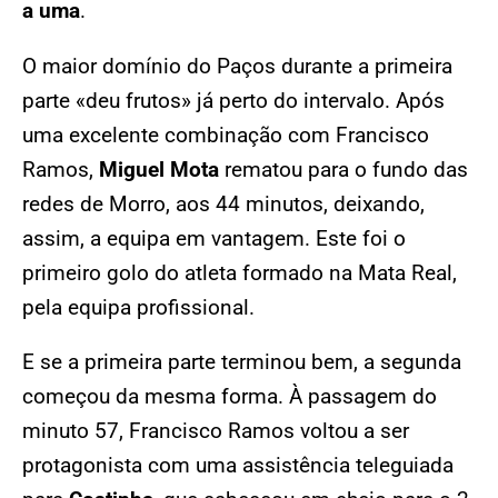
a uma
.
O maior domínio do Paços durante a primeira
parte «deu frutos» já perto do intervalo. Após
uma excelente combinação com Francisco
Ramos,
Miguel Mota
rematou para o fundo das
redes de Morro, aos 44 minutos, deixando,
assim, a equipa em vantagem. Este foi o
primeiro golo do atleta formado na Mata Real,
pela equipa profissional.
E se a primeira parte terminou bem, a segunda
começou da mesma forma. À passagem do
minuto 57, Francisco Ramos voltou a ser
protagonista com uma assistência teleguiada