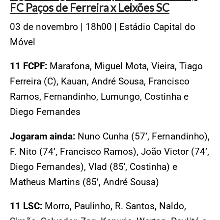
FC Paços de Ferreira x Leixões SC
03 de novembro | 18h00 | Estádio Capital do
Móvel
11 FCPF:
Marafona, Miguel Mota, Vieira, Tiago
Ferreira (C), Kauan, André Sousa, Francisco
Ramos, Fernandinho, Lumungo, Costinha e
Diego Fernandes
Jogaram ainda:
Nuno Cunha (57’, Fernandinho),
F. Nito (74’, Francisco Ramos), João Victor (74’,
Diego Fernandes), Vlad (85′, Costinha) e
Matheus Martins (85’, André Sousa)
11 LSC:
Morro, Paulinho, R. Santos, Naldo,