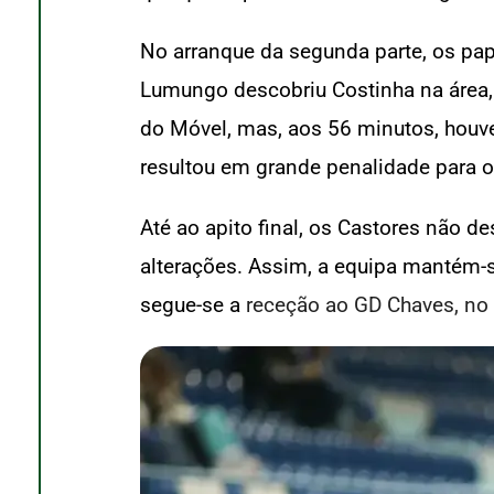
No arranque da segunda parte, os pap
Lumungo descobriu Costinha na área, 
do Móvel, mas, aos 56 minutos, houve
resultou em grande penalidade para o 
Até ao apito final, os Castores não 
alterações. Assim, a equipa mantém-
segue-se a
receção ao GD Chaves, no 