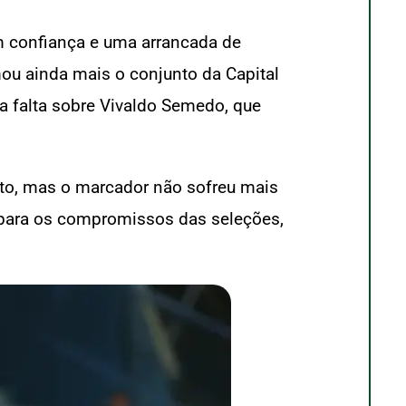
om confiança e uma arrancada de
ou ainda mais o conjunto da Capital
a falta sobre Vivaldo Semedo, que
nto, mas o marcador não sofreu mais
 para os compromissos das seleções,