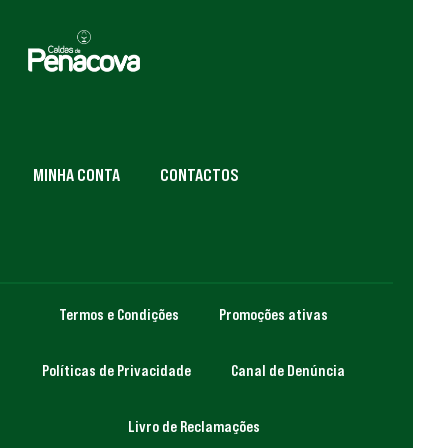
MINHA CONTA
CONTACTOS
Termos e Condições
Promoções ativas
Políticas de Privacidade
Canal de Denúncia
Livro de Reclamações