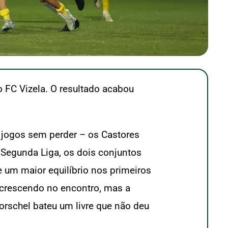
o FC Vizela. O resultado acabou
 jogos sem perder – os Castores
 Segunda Liga, os dois conjuntos
 um maior equilíbrio nos primeiros
 crescendo no encontro, mas a
orschel bateu um livre que não deu