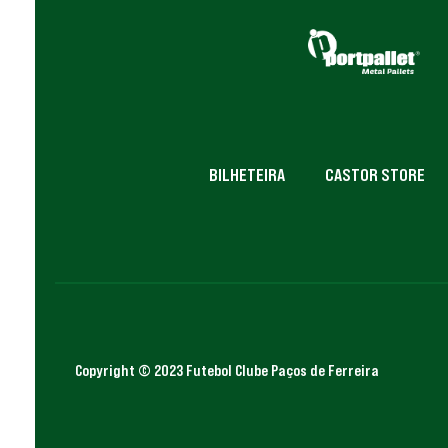
BILHETEIRA
CASTOR STORE
Copyright © 2023 Futebol Clube Paços de Ferreira