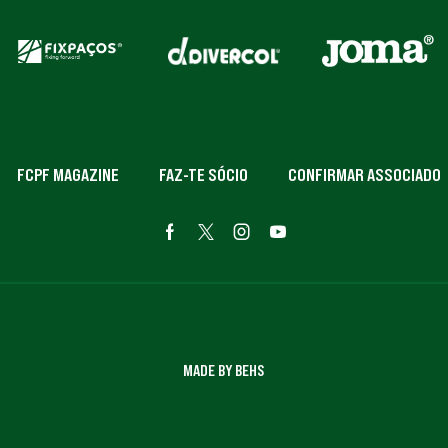
FCPF MAGAZINE
FAZ-TE SÓCIO
CONFIRMAR ASSOCIADO
MADE BY BEHS