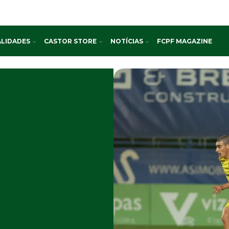
LIDADES
CASTOR STORE
NOTÍCIAS
FCPF MAGAZINE