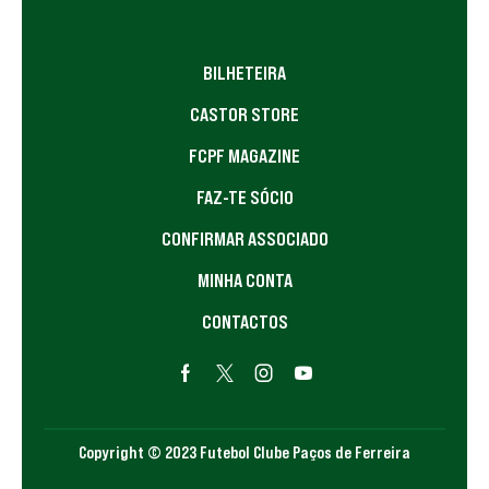
BILHETEIRA
CASTOR STORE
FCPF MAGAZINE
FAZ-TE SÓCIO
CONFIRMAR ASSOCIADO
MINHA CONTA
CONTACTOS
Copyright © 2023 Futebol Clube Paços de Ferreira