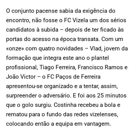
O conjunto pacense sabia da exigência do
encontro, não fosse o FC Vizela um dos sérios
candidatos à subida – depois de ter ficado às
portas do acesso na época transata. Com um
«onze» com quatro novidades – Vlad, jovem da
formação que integra este ano o plantel
profissional, Tiago Ferreira, Francisco Ramos e
João Victor – o FC Paços de Ferreira
apresentou-se organizado e a tentar, assim,
surpreender o adversário. E foi aos 25 minutos
que o golo surgiu. Costinha recebeu a bola e
rematou para o fundo das redes vizelenses,
colocando então a equipa em vantagem.