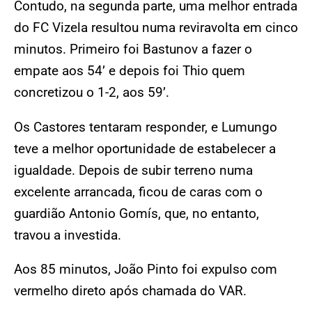
Contudo, na segunda parte, uma melhor entrada
do FC Vizela resultou numa reviravolta em cinco
minutos. Primeiro foi Bastunov a fazer o
empate aos 54’ e depois foi Thio quem
concretizou o 1-2, aos 59’.
Os Castores tentaram responder, e Lumungo
teve a melhor oportunidade de estabelecer a
igualdade. Depois de subir terreno numa
excelente arrancada, ficou de caras com o
guardião Antonio Gomís, que, no entanto,
travou a investida.
Aos 85 minutos, João Pinto foi expulso com
vermelho direto após chamada do VAR.