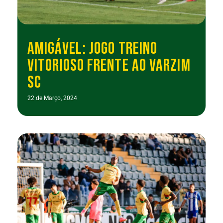
AMIGÁVEL: JOGO TREINO
VITORIOSO FRENTE AO VARZIM
SC
22 de Março, 2024