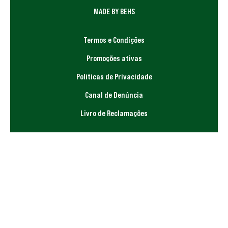
MADE BY BEHS
Termos e Condições
Promoções ativas
Políticas de Privacidade
Canal de Denúncia
Livro de Reclamações