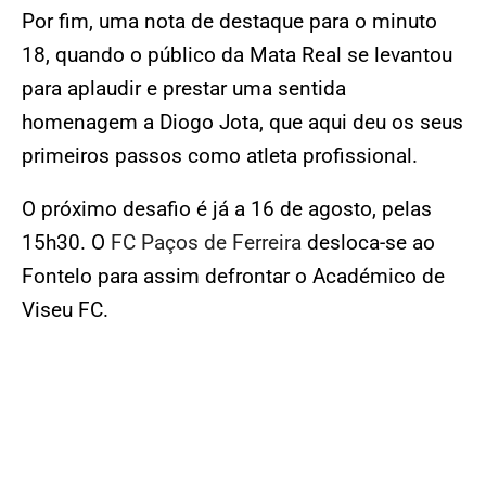
Por fim, uma nota de destaque para o minuto
18, quando o público da Mata Real se levantou
para aplaudir e prestar uma sentida
homenagem a Diogo Jota, que aqui deu os seus
primeiros passos como atleta profissional.
O próximo desafio é já a 16 de agosto, pelas
15h30. O
FC Paços de Ferreira
desloca-se ao
Fontelo para assim defrontar o Académico de
Viseu FC.