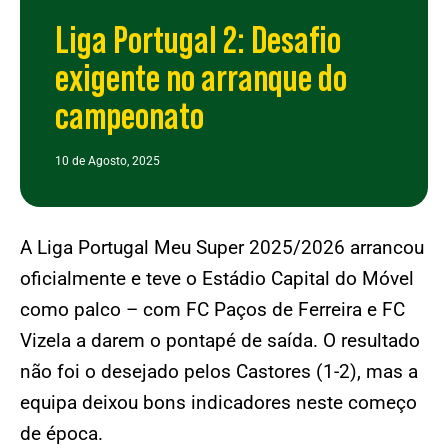
Liga Portugal 2: Desafio
exigente no arranque do
campeonato
10 de Agosto, 2025
A Liga Portugal Meu Super 2025/2026 arrancou
oficialmente e teve o Estádio Capital do Móvel
como palco – com FC Paços de Ferreira e FC
Vizela a darem o pontapé de saída. O resultado
não foi o desejado pelos Castores (1-2), mas a
equipa deixou bons indicadores neste começo
de época.