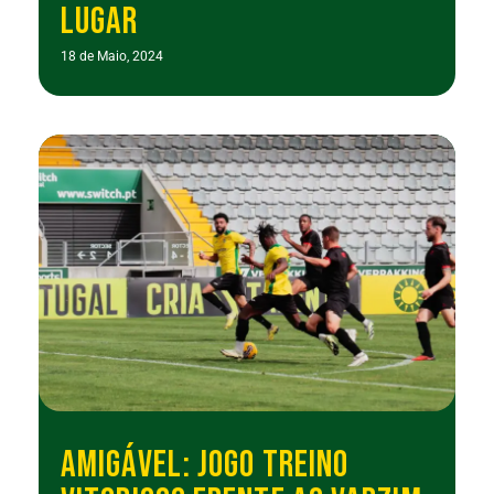
LUGAR
18 de Maio, 2024
AMIGÁVEL: JOGO TREINO