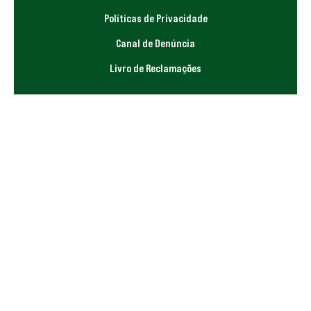
Políticas de Privacidade
Canal de Denúncia
Livro de Reclamações