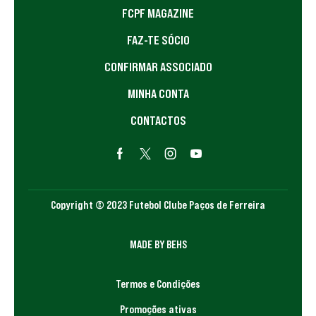
FCPF MAGAZINE
FAZ-TE SÓCIO
CONFIRMAR ASSOCIADO
MINHA CONTA
CONTACTOS
Copyright © 2023 Futebol Clube Paços de Ferreira
MADE BY BEHS
Termos e Condições
Promoções ativas