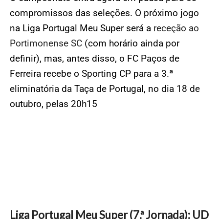
compromissos das seleções. O próximo jogo
na Liga Portugal Meu Super será a
receção ao
Portimonense SC
(com horário ainda por
definir), mas, antes disso, o FC Paços de
Ferreira recebe o Sporting CP para a 3.ª
eliminatória da Taça de Portugal, no dia 18 de
outubro, pelas 20h15
Liga Portugal Meu Super (7.ª Jornada): UD