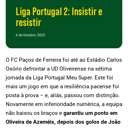
Liga Portugal 2: Insistir e
resistir
6 de Outubro, 2025
O FC Paços de Ferreira foi até ao Estádio Carlos
Osório defrontar a UD Oliveirense na sétima
jornada da Liga Portugal Meu Super. Este foi
mais um jogo em que a resiliência pacense foi
posta à prova – e, aliás, passou com distinção.
Novamente em inferioridade numérica, a equipa
não baixou os braços e
garantiu um ponto em
Oliveira de Azeméis, depois dos golos de João