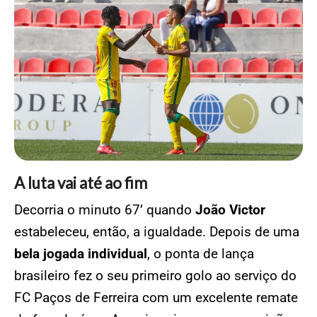
A luta vai até ao fim
Decorria o minuto 67’ quando
João Victor
estabeleceu, então, a igualdade. Depois de uma
bela jogada individual
, o ponta de lança
brasileiro fez o seu primeiro golo ao serviço do
FC Paços de Ferreira com um excelente remate