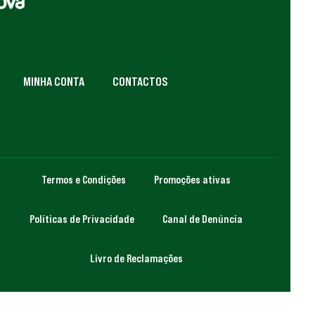
MINHA CONTA
CONTACTOS
Termos e Condições
Promoções ativas
Políticas de Privacidade
Canal de Denúncia
Livro de Reclamações