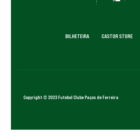
BILHETEIRA
CASTOR STORE
Copyright © 2023 Futebol Clube Paços de Ferreira