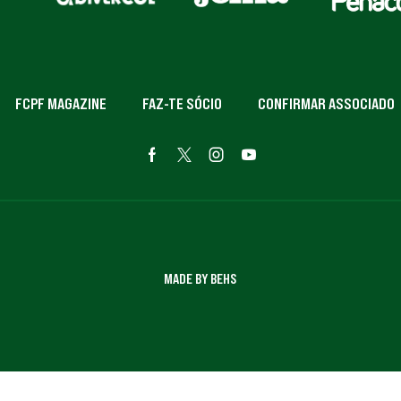
FCPF MAGAZINE
FAZ-TE SÓCIO
CONFIRMAR ASSOCIADO
MADE BY BEHS