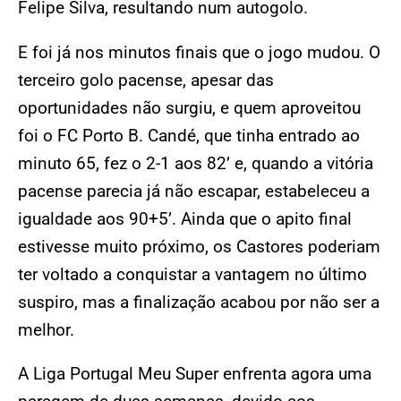
Felipe Silva, resultando num autogolo.
E foi já nos minutos finais que o jogo mudou. O
terceiro golo pacense, apesar das
oportunidades não surgiu, e quem aproveitou
foi o FC Porto B. Candé, que tinha entrado ao
minuto 65, fez o 2-1 aos 82’ e, quando a vitória
pacense parecia já não escapar, estabeleceu a
igualdade aos 90+5’. Ainda que o apito final
estivesse muito próximo, os Castores poderiam
ter voltado a conquistar a vantagem no último
suspiro, mas a finalização acabou por não ser a
melhor.
A Liga Portugal Meu Super enfrenta agora uma