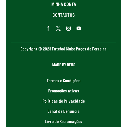
MINHA CONTA
CONTACTOS
Copyright © 2023 Futebol Clube Paços de Ferreira
MADE BY BEHS
Termos e Condições
Promoções ativas
Políticas de Privacidade
Canal de Denúncia
Livro de Reclamações