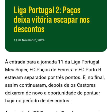
Liga Portugal 2: Paços
deixa vitória escapar nos
descontos
11 de Novembro, 2024
À entrada para a jornada 11 da Liga Portugal
Meu Super, FC Paços de Ferreira e FC Porto B
estavam separados por três pontos. E, no final,
assim continuaram, depois de os Castores
deixarem de novo a oportunidade de pontuar
fugir no período de descontos.