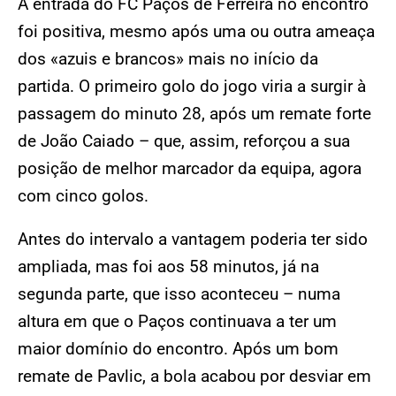
A entrada do FC Paços de Ferreira no encontro
foi positiva, mesmo após uma ou outra ameaça
dos «azuis e brancos» mais no início da
partida. O primeiro golo do jogo viria a surgir à
passagem do minuto 28, após um remate forte
de João Caiado – que, assim, reforçou a sua
posição de melhor marcador da equipa, agora
com cinco golos.
Antes do intervalo a vantagem poderia ter sido
ampliada, mas foi aos 58 minutos, já na
segunda parte, que isso aconteceu – numa
altura em que o Paços continuava a ter um
maior domínio do encontro. Após um bom
remate de Pavlic, a bola acabou por desviar em