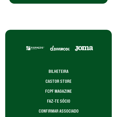
BILHETEIRA
CASTOR STORE
FCPF MAGAZINE
FAZ-TE SÓCIO
CONFIRMAR ASSOCIADO