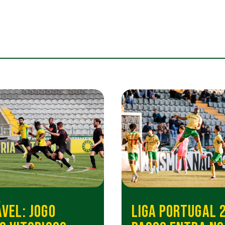
VEL: JOGO
LIGA PORTUGAL 2