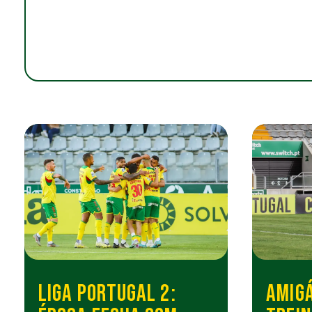
LIGA PORTUGAL 2:
AMIGÁ