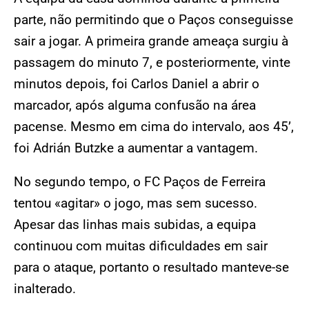
parte, não permitindo que o Paços conseguisse
sair a jogar. A primeira grande ameaça surgiu à
passagem do minuto 7, e posteriormente, vinte
minutos depois, foi Carlos Daniel a abrir o
marcador, após alguma confusão na área
pacense. Mesmo em cima do intervalo, aos 45’,
foi Adrián Butzke a aumentar a vantagem.
No segundo tempo, o FC Paços de Ferreira
tentou «agitar» o jogo, mas sem sucesso.
Apesar das linhas mais subidas, a equipa
continuou com muitas dificuldades em sair
para o ataque, portanto o resultado manteve-se
inalterado.