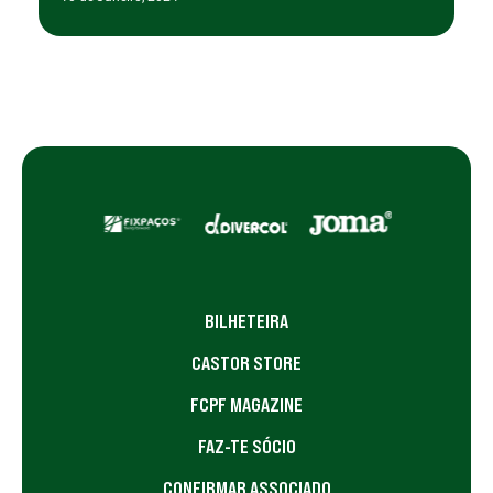
BILHETEIRA
CASTOR STORE
FCPF MAGAZINE
FAZ-TE SÓCIO
CONFIRMAR ASSOCIADO