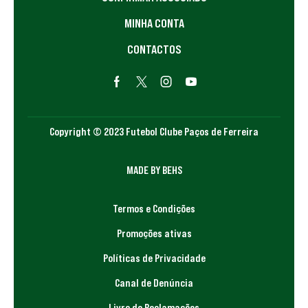
MINHA CONTA
CONTACTOS
Copyright © 2023 Futebol Clube Paços de Ferreira
MADE BY BEHS
Termos e Condições
Promoções ativas
Políticas de Privacidade
Canal de Denúncia
Livro de Reclamações