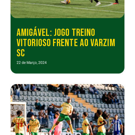
AMIGÁVEL: JOGO TREINO
VITORIOSO FRENTE AO VARZIM
SC
22 de Março, 2024