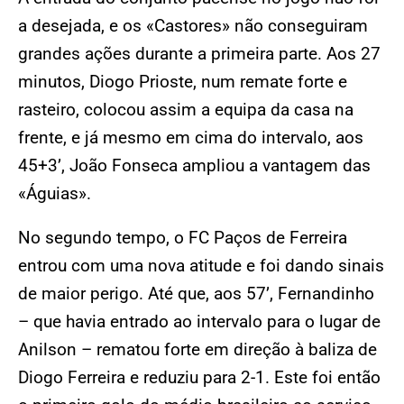
a desejada, e os «Castores» não conseguiram
grandes ações durante a primeira parte. Aos 27
minutos, Diogo Prioste, num remate forte e
rasteiro, colocou assim a equipa da casa na
frente, e já mesmo em cima do intervalo, aos
45+3’, João Fonseca ampliou a vantagem das
«Águias».
No segundo tempo, o FC Paços de Ferreira
entrou com uma nova atitude e foi dando sinais
de maior perigo. Até que, aos 57’, Fernandinho
– que havia entrado ao intervalo para o lugar de
Anilson – rematou forte em direção à baliza de
Diogo Ferreira e reduziu para 2-1. Este foi então