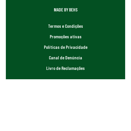
MADE BY BEHS
Termos e Condições
Promoções ativas
Políticas de Privacidade
Canal de Denúncia
Livro de Reclamações