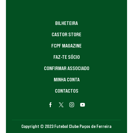
BILHETEIRA
CASTOR STORE
FCPF MAGAZINE
FAZ-TE SÓCIO
CONFIRMAR ASSOCIADO
MINHA CONTA
CONTACTOS
Copyright © 2023 Futebol Clube Paços de Ferreira