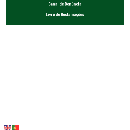
Canal de Denúncia
Livro de Reclamações