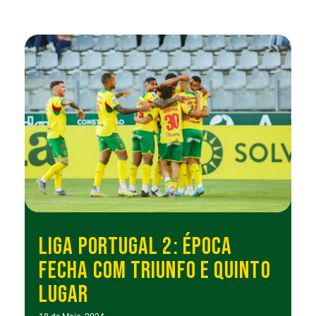
LIGA PORTUGAL 2: ÉPOCA
FECHA COM TRIUNFO E QUINTO
LUGAR