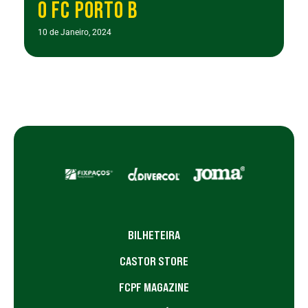
O FC PORTO B
10 de Janeiro, 2024
BILHETEIRA
CASTOR STORE
FCPF MAGAZINE