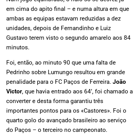
em cima do apito final – e numa altura em que
ambas as equipas estavam reduzidas a dez
unidades, depois de Fernandinho e Luiz
Gustavo terem visto o segundo amarelo aos 84
minutos.
Foi, então, ao minuto 90 que uma falta de
Pedrinho sobre Lumungo resultou em grande
penalidade para o FC Paços de Ferreira.
João
Victor
, que havia entrado aos 64’, foi chamado a
converter e desta forma garantiu três
importantes pontos para os «Castores». Foi o
quarto golo do avançado brasileiro ao serviço
do Paços – o terceiro no campeonato.