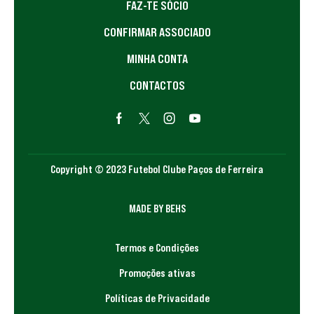
FAZ-TE SÓCIO
CONFIRMAR ASSOCIADO
MINHA CONTA
CONTACTOS
Copyright © 2023 Futebol Clube Paços de Ferreira
MADE BY BEHS
Termos e Condições
Promoções ativas
Políticas de Privacidade