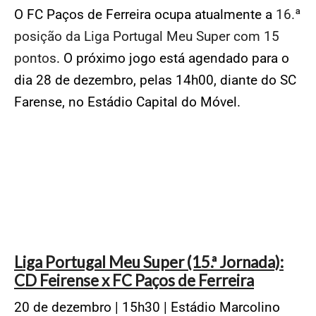
O FC Paços de Ferreira ocupa atualmente a
16.ª
posição da Liga Portugal Meu Super com 15
pontos
. O próximo jogo está agendado para o
dia 28 de dezembro, pelas 14h00, diante do SC
Farense, no Estádio Capital do Móvel.
Liga Portugal Meu Super (15.ª Jornada):
CD Feirense x FC Paços de Ferreira
20 de dezembro | 15h30 | Estádio Marcolino