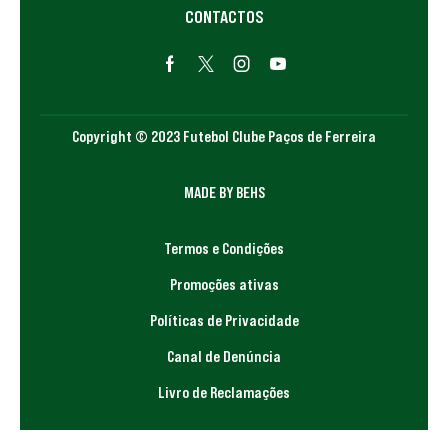
CONTACTOS
Copyright © 2023 Futebol Clube Paços de Ferreira
MADE BY BEHS
Termos e Condições
Promoções ativas
Políticas de Privacidade
Canal de Denúncia
Livro de Reclamações