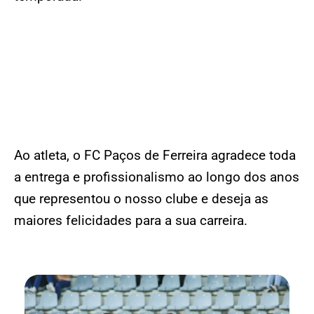
Ao atleta, o FC Paços de Ferreira agradece toda
a entrega e profissionalismo ao longo dos anos
que representou o nosso clube e deseja as
maiores felicidades para a sua carreira.