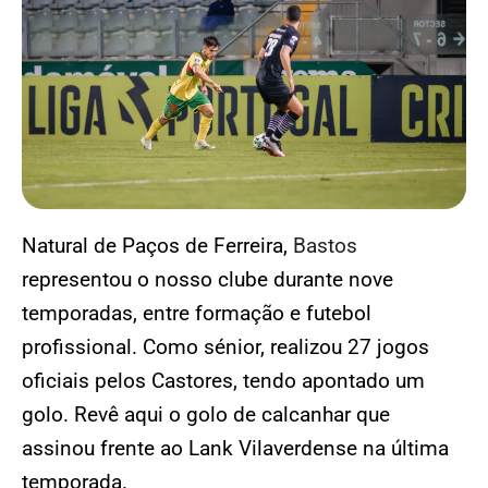
Natural de Paços de Ferreira,
Bastos
representou o nosso clube durante nove
temporadas, entre formação e futebol
profissional. Como sénior, realizou 27 jogos
oficiais pelos Castores, tendo apontado um
golo. Revê aqui o golo de calcanhar que
assinou frente ao Lank Vilaverdense na última
temporada.