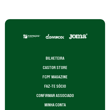
BILHETEIRA
CASTOR STORE
FCPF MAGAZINE
FAZ-TE SÓCIO
CONFIRMAR ASSOCIADO
MINHA CONTA