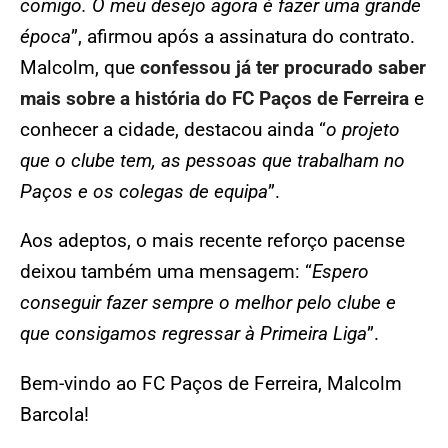
comigo. O meu desejo agora é fazer uma grande
época
”, afirmou após a assinatura do contrato.
Malcolm, que
confessou já ter procurado saber
mais sobre a história do FC Paços de Ferreira
e
conhecer a cidade, destacou ainda “
o projeto
que o clube tem, as pessoas que trabalham no
Paços e os colegas de equipa
”.
Aos adeptos, o mais recente reforço pacense
deixou também uma mensagem: “
Espero
conseguir fazer sempre o melhor pelo clube e
que consigamos regressar à Primeira Liga
”.
Bem-vindo ao FC Paços de Ferreira, Malcolm
Barcola!