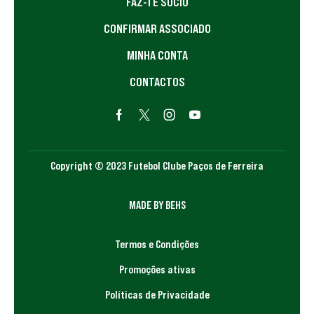
FAZ-TE SÓCIO
CONFIRMAR ASSOCIADO
MINHA CONTA
CONTACTOS
Copyright © 2023 Futebol Clube Paços de Ferreira
MADE BY BEHS
Termos e Condições
Promoções ativas
Políticas de Privacidade