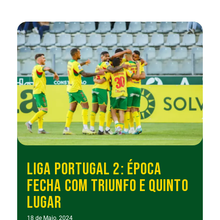
LIGA PORTUGAL 2: ÉPOCA
FECHA COM TRIUNFO E QUINTO
LUGAR
18 de Maio, 2024