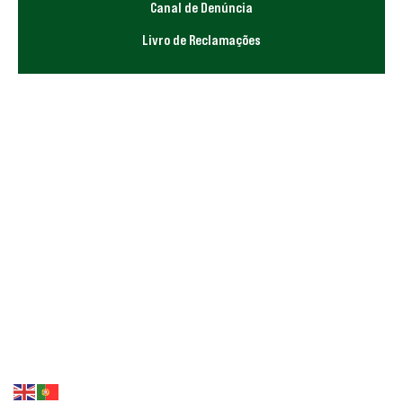
Canal de Denúncia
Livro de Reclamações