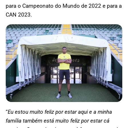
para o Campeonato do Mundo de 2022 e para a
CAN 2023.
“
Eu estou muito feliz por estar aqui e a minha
família também está muito feliz por estar cá