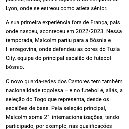
Lyon, onde se estreou como atleta sénior.
A sua primeira experiência fora de França, país
onde nasceu, aconteceu em 2022/2023. Nessa
temporada, Malcolm partiu para a Bósnia e
Herzegovina, onde defendeu as cores do Tuzla
City, equipa do principal escalão do futebol
bósnio.
O novo guarda-redes dos Castores tem também
nacionalidade togolesa – e no futebol é, aliás, a
seleção do Togo que representa, desde os
escalões de base. Pela seleção principal,
Malcolm soma 21 internacionalizações, tendo
participado, por exemplo, nas qualificações