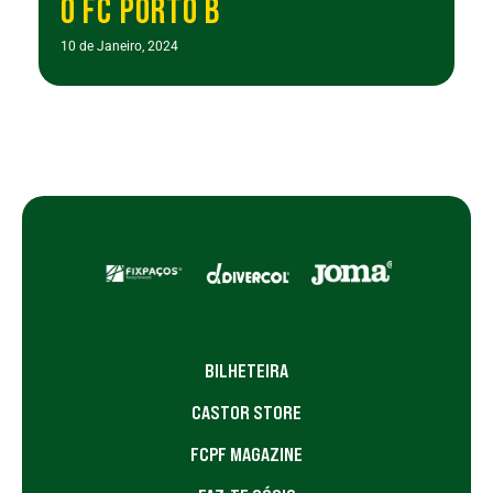
O FC PORTO B
10 de Janeiro, 2024
BILHETEIRA
CASTOR STORE
FCPF MAGAZINE