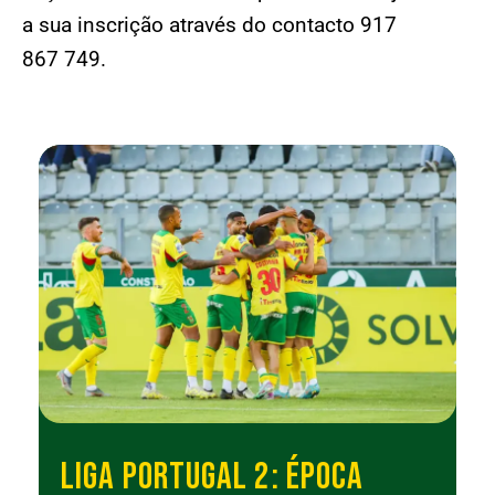
a sua inscrição através do contacto 917
867 749.
LIGA PORTUGAL 2: ÉPOCA