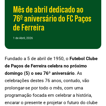
Mês de abril dedicado ao
76º aniversário do FC Paços
de Ferreira
1 de Abril, 2026
Fundado a 5 de abril de 1950, o
Futebol Clube
de Paços de Ferreira celebra no próximo
domingo (5) o seu 76º aniversário
. As
celebrações destes 76 anos, contudo, vão
prolongar-se por todo o mês, com uma
programação focada em celebrar a história,
encarar o presente e projetar o futuro do clube