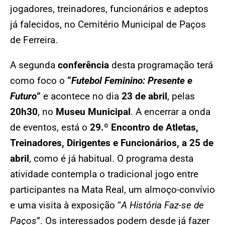
jogadores, treinadores, funcionários e adeptos
já falecidos, no Cemitério Municipal de Paços
de Ferreira.
A segunda
conferência
desta programação terá
como foco o
“
Futebol Feminino: Presente e
Futuro
”
e acontece no dia
23 de abril
, pelas
20h30
, no
Museu Municipal
. A encerrar a onda
de eventos, está o
29.º Encontro de Atletas,
Treinadores, Dirigentes e Funcionários, a 25 de
abril
, como é já habitual. O programa desta
atividade contempla o tradicional jogo entre
participantes na Mata Real, um almoço-convívio
e uma visita à exposição “
A História Faz-se de
Paços
”. Os interessados podem desde já fazer