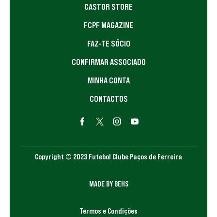
CASTOR STORE
FCPF MAGAZINE
FAZ-TE SÓCIO
CONFIRMAR ASSOCIADO
MINHA CONTA
CONTACTOS
Copyright © 2023 Futebol Clube Paços de Ferreira
MADE BY BEHS
Termos e Condições