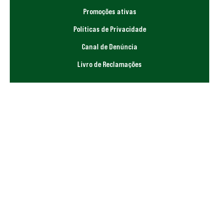
Promoções ativas
Políticas de Privacidade
Canal de Denúncia
Livro de Reclamações