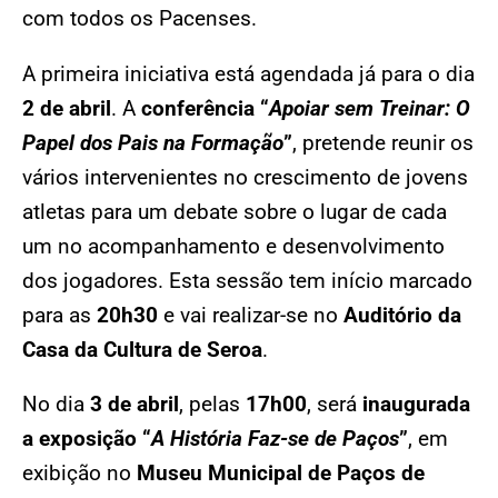
com todos os Pacenses.
A primeira iniciativa está agendada já para o dia
2 de abril
. A
conferência “
Apoiar sem Treinar: O
Papel dos Pais na Formação
”
, pretende reunir os
vários intervenientes no crescimento de jovens
atletas para um debate sobre o lugar de cada
um no acompanhamento e desenvolvimento
dos jogadores. Esta sessão tem início marcado
para as
20h30
e vai realizar-se no
Auditório da
Casa da Cultura de Seroa
.
No dia
3 de abril
, pelas
17h00
, será
inaugurada
a exposição “
A História Faz-se de Paços
”
, em
exibição no
Museu Municipal de Paços de