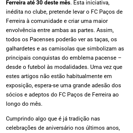
Ferreira até 30 deste mês
. Esta iniciativa,
inédita no clube, pretende levar o FC Paços de
Ferreira à comunidade e criar uma maior
envolvência entre ambas as partes. Assim,
todos os Pacenses poderão ver as taças, os
galhardetes e as camisolas que simbolizam as
principais conquistas do emblema pacense –
desde o futebol às modalidades. Uma vez que
estes artigos não estão habitualmente em
exposição, espera-se uma grande adesão dos
sócios e adeptos do FC Paços de Ferreira ao
longo do mês.
Cumprindo algo que é já tradição nas
celebrações de aniversário nos últimos anos,