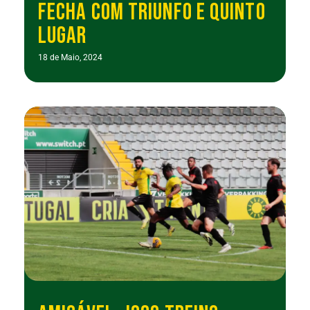
FECHA COM TRIUNFO E QUINTO
LUGAR
18 de Maio, 2024