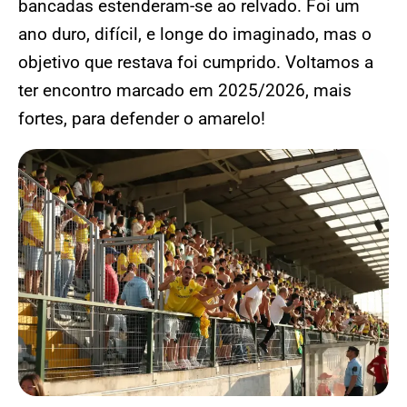
bancadas estenderam-se ao relvado. Foi um
ano duro, difícil, e longe do imaginado, mas o
objetivo que restava foi cumprido. Voltamos a
ter encontro marcado em 2025/2026, mais
fortes, para defender o amarelo!