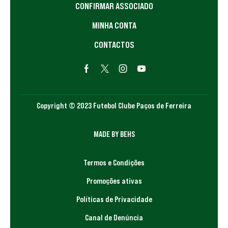
CONFIRMAR ASSOCIADO
MINHA CONTA
CONTACTOS
Copyright © 2023 Futebol Clube Paços de Ferreira
MADE BY BEHS
Termos e Condições
Promoções ativas
Políticas de Privacidade
Canal de Denúncia