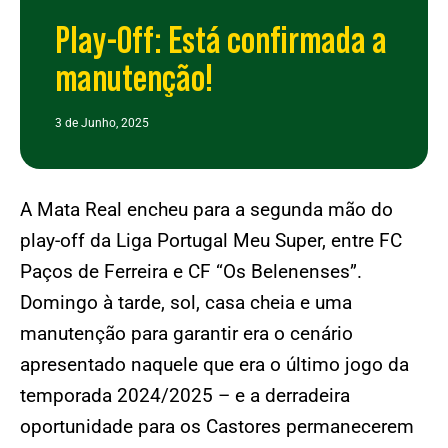
Play-Off: Está confirmada a
manutenção!
3 de Junho, 2025
A Mata Real encheu para a segunda mão do
play-off da Liga Portugal Meu Super, entre FC
Paços de Ferreira e CF “Os Belenenses”.
Domingo à tarde, sol, casa cheia e uma
manutenção para garantir era o cenário
apresentado naquele que era o último jogo da
temporada 2024/2025 – e a derradeira
oportunidade para os Castores permanecerem