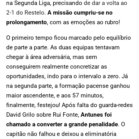
na Segunda Liga, precisando
de dar a volta ao
2-1 do Restelo
.
A missão cumpriu-se no
prolongamento
, com as emoções ao rubro!
O primeiro tempo ficou marcado pelo equilíbrio
de parte a parte. As duas equipas tentavam
chegar à área adversária, mas sem
conseguirem realmente concretizar as
oportunidades, indo para o intervalo a zero. Já
na segunda parte, a formação pacense ganhou
maior ascendente, e aos 57 minutos,
finalmente, festejou! Após falta do guarda-redes
David Grilo sobre Rui Fonte,
Antunes foi
chamado a converter a grande penalidade
. O
capitão não falhou e deixou a eliminatória