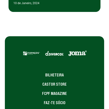
10 de Janeiro, 2024
BILHETEIRA
CASTOR STORE
FCPF MAGAZINE
FAZ-TE SÓCIO