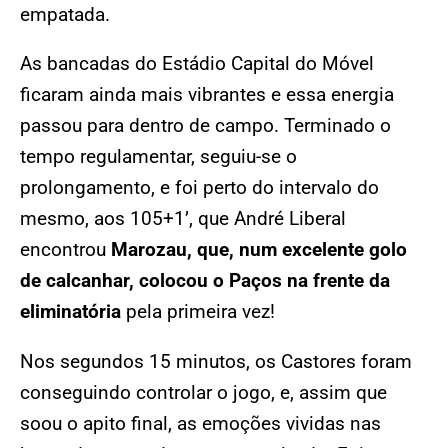
empatada.
As bancadas do Estádio Capital do Móvel
ficaram ainda mais vibrantes e essa energia
passou para dentro de campo. Terminado o
tempo regulamentar, seguiu-se o
prolongamento, e foi perto do intervalo do
mesmo, aos 105+1’, que André Liberal
encontrou
Marozau, que, num excelente golo
de calcanhar, colocou o Paços na frente da
eliminatória
pela primeira vez!
Nos segundos 15 minutos, os Castores foram
conseguindo controlar o jogo, e, assim que
soou o apito final, as emoções vividas nas