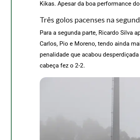
Kikas. Apesar da boa performance do
Três golos pacenses na segund
Para a segunda parte, Ricardo Silva ap
Carlos, Pio e Moreno, tendo ainda ma
penalidade que acabou desperdiçada po
cabeça fez o 2-2.