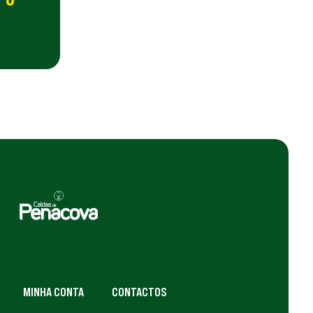
MINHA CONTA
CONTACTOS