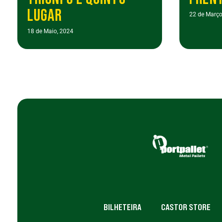
LUGAR
22 de Março
18 de Maio, 2024
BILHETEIRA
CASTOR STORE