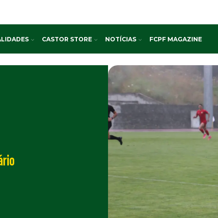
LIDADES
CASTOR STORE
NOTÍCIAS
FCPF MAGAZINE
ário