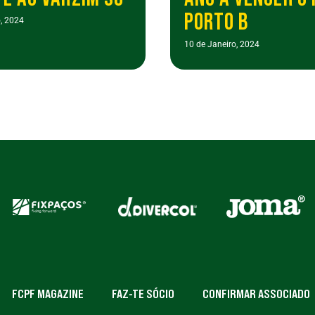
PORTO B
, 2024
10 de Janeiro, 2024
FCPF MAGAZINE
FAZ-TE SÓCIO
CONFIRMAR ASSOCIADO