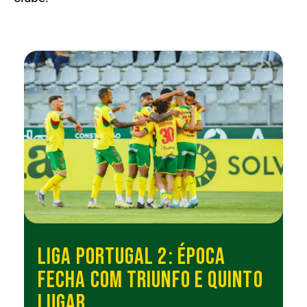
LIGA PORTUGAL 2: ÉPOCA
FECHA COM TRIUNFO E QUINTO
LUGAR