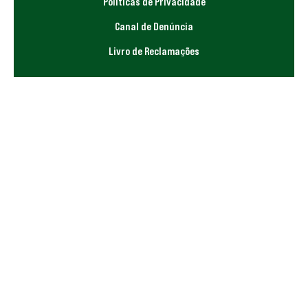
Políticas de Privacidade
Canal de Denúncia
Livro de Reclamações