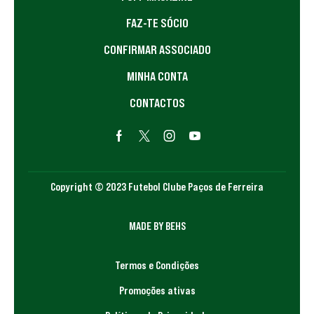
FAZ-TE SÓCIO
CONFIRMAR ASSOCIADO
MINHA CONTA
CONTACTOS
Copyright © 2023 Futebol Clube Paços de Ferreira
MADE BY BEHS
Termos e Condições
Promoções ativas