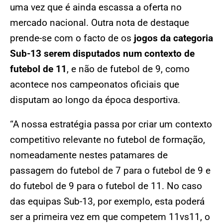
uma vez que é ainda escassa a oferta no
mercado nacional. Outra nota de destaque
prende-se com o facto de os
jogos da categoria
Sub-13 serem disputados num contexto de
futebol de 11
, e não de futebol de 9, como
acontece nos campeonatos oficiais que
disputam ao longo da época desportiva.
“A nossa estratégia passa por criar um contexto
competitivo relevante no futebol de formação,
nomeadamente nestes patamares de
passagem do futebol de 7 para o futebol de 9 e
do futebol de 9 para o futebol de 11. No caso
das equipas Sub-13, por exemplo, esta poderá
ser a primeira vez em que competem 11vs11, o