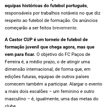
equipas históricas do futebol português
,
responsáveis por trabalhos notáveis no que diz
respeito ao futebol de formação. Os anúncios
começarão a ser feitos
brevemente
.
A Castor CUP é um torneio de futebol de
formação juvenil que chega agora, mas que
vem para ficar.
O objetivo do FC Paços de
Ferreira é, a médio prazo, o de atingir uma
dimensão internacional, de forma que, em
edições futuras, equipas de outros países
comecem também a participar. Alargar o evento
a mais dois escalões – um feminino e outro
masculino – é, igualmente, uma das metas do
clube.