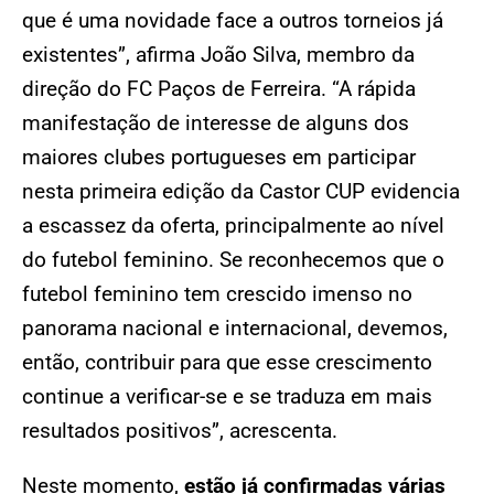
que é uma novidade face a outros torneios já
existentes”, afirma João Silva, membro da
direção do FC Paços de Ferreira. “A rápida
manifestação de interesse de alguns dos
maiores clubes portugueses em participar
nesta primeira edição da Castor CUP evidencia
a escassez da oferta, principalmente ao nível
do futebol feminino. Se reconhecemos que o
futebol feminino tem crescido imenso no
panorama nacional e internacional, devemos,
então, contribuir para que esse crescimento
continue a verificar-se e se traduza em mais
resultados positivos”, acrescenta.
Neste momento,
estão já confirmadas várias