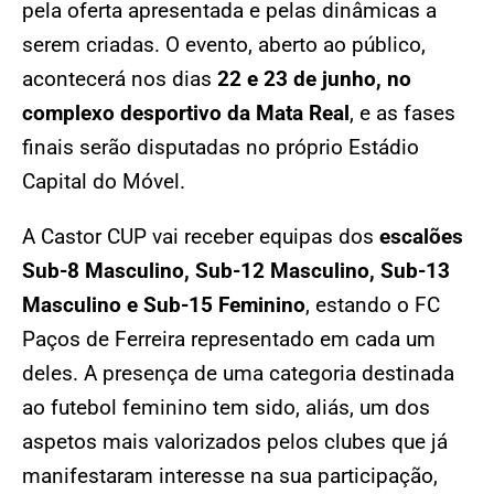
pela oferta apresentada e pelas dinâmicas a
serem criadas. O evento, aberto ao público,
acontecerá nos dias
22 e 23 de junho, no
complexo desportivo da Mata Real
, e as fases
finais serão disputadas no próprio Estádio
Capital do Móvel.
A Castor CUP vai receber equipas dos
escalões
Sub-8 Masculino, Sub-12 Masculino, Sub-13
Masculino e Sub-15 Feminino
, estando o FC
Paços de Ferreira representado em cada um
deles. A presença de uma categoria destinada
ao futebol feminino tem sido, aliás, um dos
aspetos mais valorizados pelos clubes que já
manifestaram interesse na sua participação,