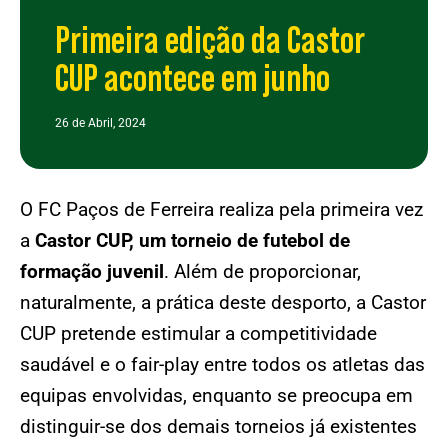
Primeira edição da Castor
CUP acontece em junho
26 de Abril, 2024
O FC Paços de Ferreira realiza pela primeira vez
a
Castor CUP, um torneio de futebol de
formação juvenil
. Além de proporcionar,
naturalmente, a prática deste desporto, a Castor
CUP pretende estimular a competitividade
saudável e o fair-play entre todos os atletas das
equipas envolvidas, enquanto se preocupa em
distinguir-se dos demais torneios já existentes