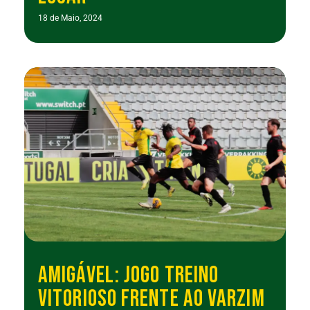
18 de Maio, 2024
AMIGÁVEL: JOGO TREINO
VITORIOSO FRENTE AO VARZIM