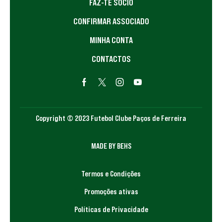
FAZ-TE SÓCIO
CONFIRMAR ASSOCIADO
MINHA CONTA
CONTACTOS
Copyright © 2023 Futebol Clube Paços de Ferreira
MADE BY BEHS
Termos e Condições
Promoções ativas
Políticas de Privacidade