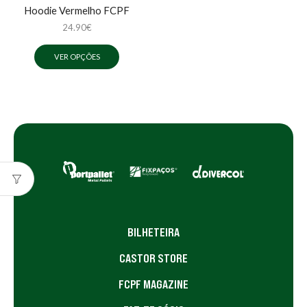
Hoodie Vermelho FCPF
24.90
€
VER OPÇÕES
BILHETEIRA
CASTOR STORE
FCPF MAGAZINE