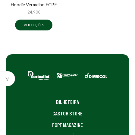
Hoodie Vermelho FCPF
24.90
€
VER OPÇÕES
BILHETEIRA
CASTOR STORE
FCPF MAGAZINE