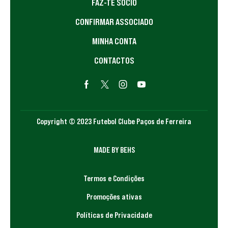
FAZ-TE SÓCIO
CONFIRMAR ASSOCIADO
MINHA CONTA
CONTACTOS
Copyright © 2023 Futebol Clube Paços de Ferreira
MADE BY BEHS
Termos e Condições
Promoções ativas
Políticas de Privacidade