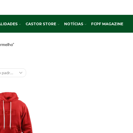
LIDADES
CASTOR STORE
NOTÍCIAS
FCPF MAGAZINE
rmelho”