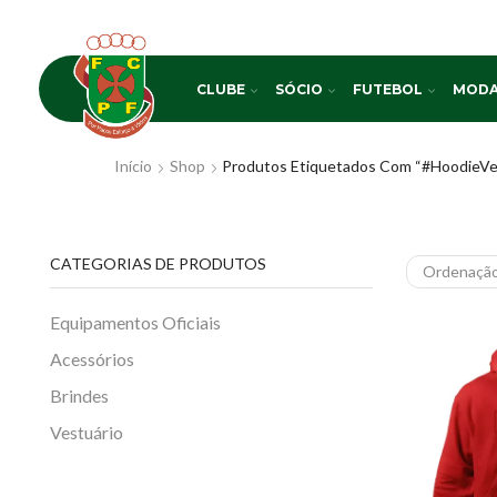
CLUBE
SÓCIO
FUTEBOL
MODA
Início
Shop
Produtos Etiquetados Com “#HoodieVe
CATEGORIAS DE PRODUTOS
Equipamentos Oficiais
Acessórios
Brindes
Vestuário