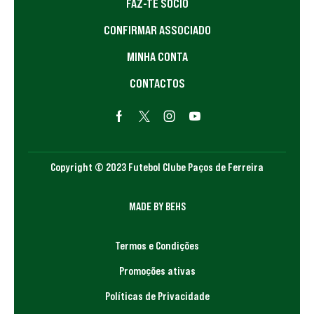
FAZ-TE SÓCIO
CONFIRMAR ASSOCIADO
MINHA CONTA
CONTACTOS
Copyright © 2023 Futebol Clube Paços de Ferreira
MADE BY BEHS
Termos e Condições
Promoções ativas
Políticas de Privacidade