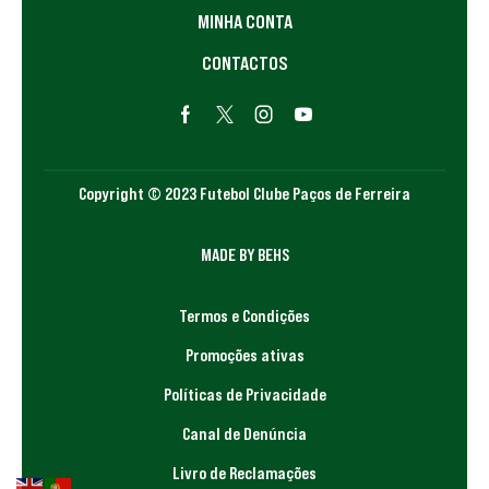
MINHA CONTA
CONTACTOS
Copyright © 2023 Futebol Clube Paços de Ferreira
MADE BY BEHS
Termos e Condições
Promoções ativas
Políticas de Privacidade
Canal de Denúncia
Livro de Reclamações