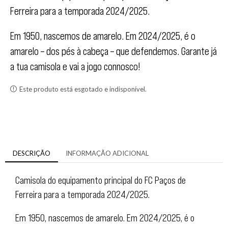
Ferreira para a temporada 2024/2025.
Em 1950, nascemos de amarelo. Em 2024/2025, é o
amarelo – dos pés à cabeça – que defendemos. Garante já
a tua camisola e vai a jogo connosco!
Este produto está esgotado e indisponível.
DESCRIÇÃO
INFORMAÇÃO ADICIONAL
Camisola do equipamento principal do FC Paços de
Ferreira para a temporada 2024/2025.
Em 1950, nascemos de amarelo. Em 2024/2025, é o