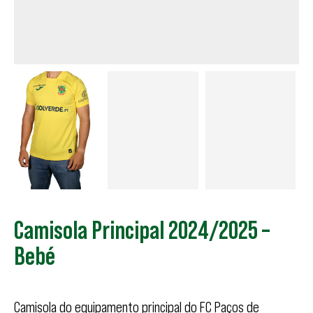
Camisola Principal 2024/2025 –
Bebé
Camisola do equipamento principal do FC Paços de