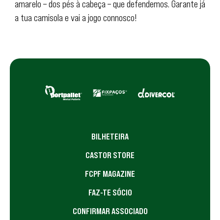
amarelo – dos pés à cabeça – que defendemos. Garante já
a tua camisola e vai a jogo connosco!
BILHETEIRA
CASTOR STORE
FCPF MAGAZINE
FAZ-TE SÓCIO
CONFIRMAR ASSOCIADO