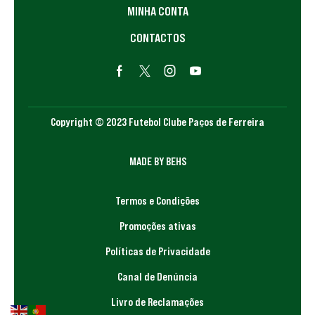
MINHA CONTA
CONTACTOS
Copyright © 2023 Futebol Clube Paços de Ferreira
MADE BY BEHS
Termos e Condições
Promoções ativas
Políticas de Privacidade
Canal de Denúncia
Livro de Reclamações