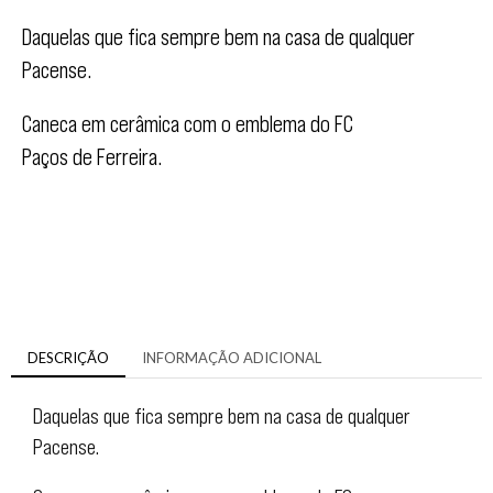
Daquelas que fica sempre bem na casa de qualquer
Pacense.
Caneca em cerâmica com o emblema do FC
Paços de Ferreira.
DESCRIÇÃO
INFORMAÇÃO ADICIONAL
Daquelas que fica sempre bem na casa de qualquer
Pacense.