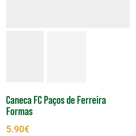
Caneca FC Paços de Ferreira
Formas
5.90
€