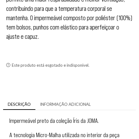
contribuindo para que a temperatura corporal se
mantenha. O impermeável composto por poliéster (100%)
tem bolsos, punhos com elástico para aperfeiçoar o
ajuste e capuz.
Este produto está esgotado e indisponível.
DESCRIÇÃO
INFORMAÇÃO ADICIONAL
Impermeável preto da coleção Íris da JOMA.
A tecnologia Micro-Malha utilizada no interior da peça