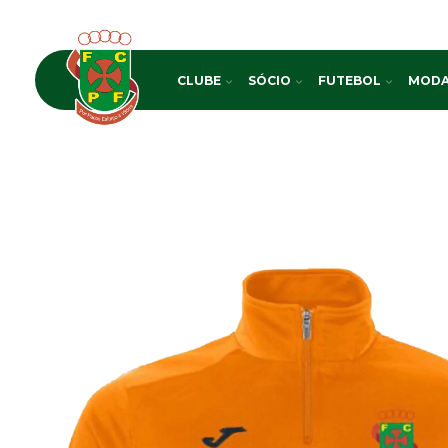
CLUBE
SÓCIO
FUTEBOL
MODA