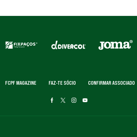
FCPF MAGAZINE
FAZ-TE SÓCIO
CONFIRMAR ASSOCIADO