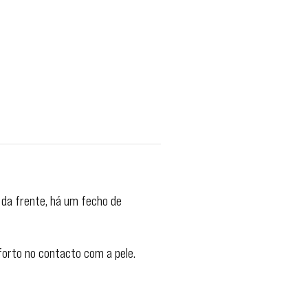
 da frente, há um fecho de
orto no contacto com a pele.