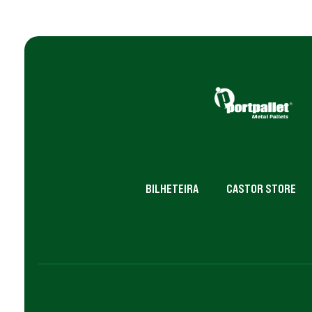
BILHETEIRA
CASTOR STORE