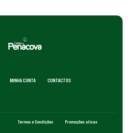
MINHA CONTA
CONTACTOS
Termos e Condições
Promoções ativas