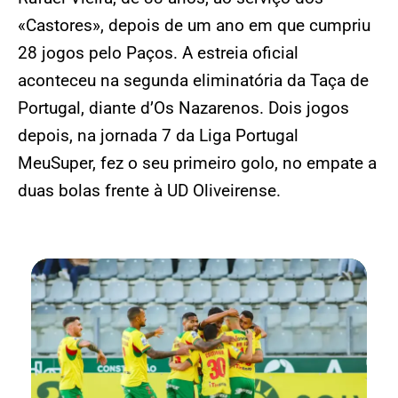
«Castores», depois de um ano em que cumpriu
28 jogos pelo Paços. A estreia oficial
aconteceu na segunda eliminatória da Taça de
Portugal, diante d’Os Nazarenos. Dois jogos
depois, na jornada 7 da Liga Portugal
MeuSuper, fez o seu primeiro golo, no empate a
duas bolas frente à UD Oliveirense.