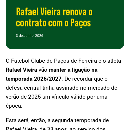
Rafael Vieira renova o
contrato com o Paços
3 de Junho, 2026
O Futebol Clube de Paços de Ferreira e o atleta
Rafael Vieira
vão
manter a ligação na
temporada 2026/2027
. De recordar que o
defesa central tinha assinado no mercado de
verão de 2025 um vínculo válido por uma
época.
Esta será, então, a segunda temporada de
Rafael Vieira, de 33 anos, ao serviço dos