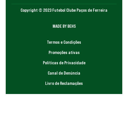
Copyright © 2023 Futebol Clube Paços de Ferreira
MADE BY BEHS
Termos e Condições
Promoções ativas
Políticas de Privacidade
Canal de Denúncia
Livro de Reclamações