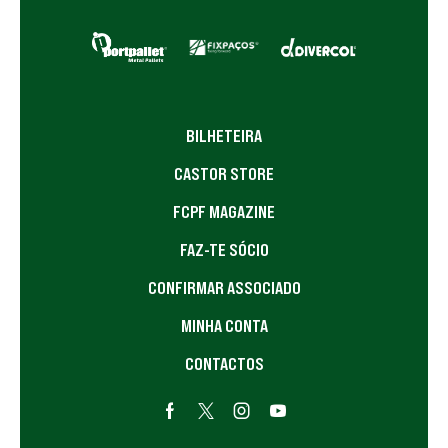
BILHETEIRA
CASTOR STORE
FCPF MAGAZINE
FAZ-TE SÓCIO
CONFIRMAR ASSOCIADO
MINHA CONTA
CONTACTOS