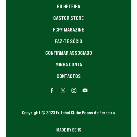
BILHETEIRA
CASTOR STORE
FCPF MAGAZINE
FAZ-TE SÓCIO
CONFIRMAR ASSOCIADO
MINHA CONTA
CONTACTOS
Copyright © 2023 Futebol Clube Paços de Ferreira
MADE BY BEHS