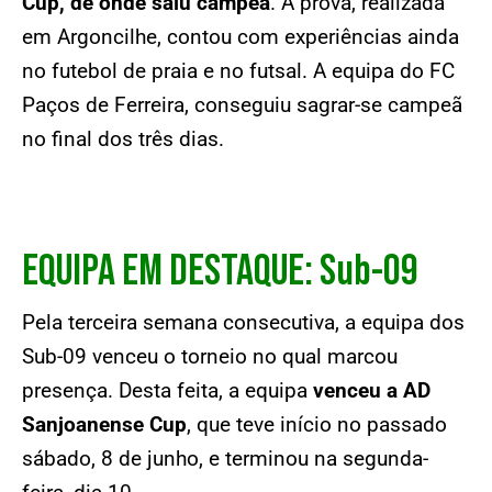
Cup, de onde saiu campeã
. A prova, realizada
em Argoncilhe, contou com experiências ainda
no futebol de praia e no futsal. A equipa do FC
Paços de Ferreira, conseguiu sagrar-se campeã
no final dos três dias.
EQUIPA EM DESTAQUE: Sub-09
Pela terceira semana consecutiva, a equipa dos
Sub-09 venceu o torneio no qual marcou
presença. Desta feita, a equipa
venceu a AD
Sanjoanense Cup
, que teve início no passado
sábado, 8 de junho, e terminou na segunda-