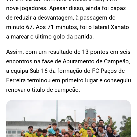
nove jogadores. Apesar disso, ainda foi capaz
de reduzir a desvantagem, à passagem do
minuto 67. Aos 71 minutos, foi o lateral Xanato
a marcar o último golo da partida.
Assim, com um resultado de 13 pontos em seis
encontros na fase de Apuramento de Campeão,
a equipa Sub-16 da formação do FC Paços de
Ferreira terminou em primeiro lugar e conseguiu
renovar o título de campeão.