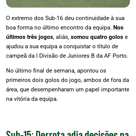
O extremo dos Sub-16 deu continuidade à sua
boa forma no último encontro da equipa.
Nos
últimos três jogos
, aliás,
somou quatro golos
e
ajudou a sua equipa a conquistar o título de
campeã da I Divisão de Juniores B da AF Porto.
No último final de semana, apontou os
primeiros dois golos do jogo, ambos de fora da
área, que desempenharam um papel importante
na vitória da equipa.
Sub-15: Derrota adia decisões na