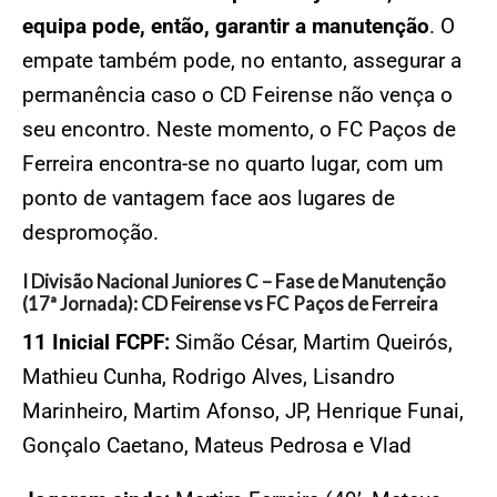
equipa pode, então, garantir a manutenção
. O
empate também pode, no entanto, assegurar a
permanência caso o CD Feirense não vença o
seu encontro. Neste momento, o FC Paços de
Ferreira encontra-se no quarto lugar, com um
ponto de vantagem face aos lugares de
despromoção.
I Divisão Nacional Juniores C – Fase de Manutenção
(17ª Jornada): CD Feirense vs FC Paços de Ferreira
11 Inicial FCPF:
Simão César, Martim Queirós,
Mathieu Cunha, Rodrigo Alves, Lisandro
Marinheiro, Martim Afonso, JP, Henrique Funai,
Gonçalo Caetano, Mateus Pedrosa e Vlad