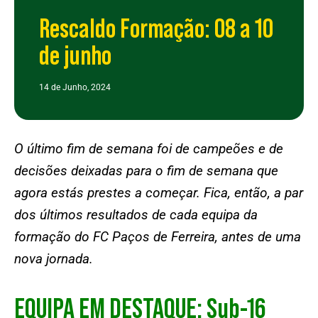
Rescaldo Formação: 08 a 10
de junho
14 de Junho, 2024
O último fim de semana foi de campeões e de
decisões deixadas para o fim de semana que
agora estás prestes a começar. Fica, então, a par
dos últimos resultados de cada equipa da
formação do FC Paços de Ferreira, antes de uma
nova jornada.
EQUIPA EM DESTAQUE: Sub-16