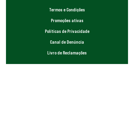
Termos e Condições
Promoções ativas
Políticas de Privacidade
Canal de Denúncia
Livro de Reclamações