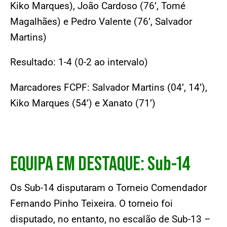
Kiko Marques), João Cardoso (76’, Tomé
Magalhães) e Pedro Valente (76’, Salvador
Martins)
Resultado: 1-4 (0-2 ao intervalo)
Marcadores FCPF: Salvador Martins (04’, 14’),
Kiko Marques (54’) e Xanato (71’)
EQUIPA EM DESTAQUE: Sub-14
Os Sub-14 disputaram o Torneio Comendador
Fernando Pinho Teixeira. O torneio foi
disputado, no entanto, no escalão de Sub-13 –