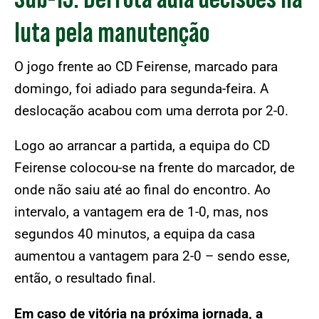
luta pela manutenção
O jogo frente ao CD Feirense, marcado para
domingo, foi adiado para segunda-feira. A
deslocação acabou com uma derrota por 2-0.
Logo ao arrancar a partida, a equipa do CD
Feirense colocou-se na frente do marcador, de
onde não saiu até ao final do encontro. Ao
intervalo, a vantagem era de 1-0, mas, nos
segundos 40 minutos, a equipa da casa
aumentou a vantagem para 2-0 – sendo esse,
então, o resultado final.
Em caso de vitória na próxima jornada, a