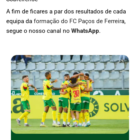
A fim de ficares a par dos resultados de cada
equipa da
formação do FC Paços de Ferreir
a,
segue o nosso canal no
WhatsApp
.