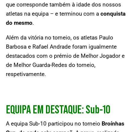
que corresponde também à idade dos nossos
atletas na equipa – e terminou com a
conquista
do mesmo
.
Além da vitória no torneio, os atletas Paulo
Barbosa e Rafael Andrade foram igualmente
destacados com o prémio de Melhor Jogador e
de Melhor Guarda-Redes do torneio,
respetivamente.
EQUIPA EM DESTAQUE: Sub-10
A equipa Sub-10 participou no torneio
Broínhas