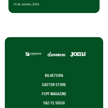
10 de Janeiro, 2024
BILHETEIRA
CASTOR STORE
FCPF MAGAZINE
FAZ-TE SÓCIO