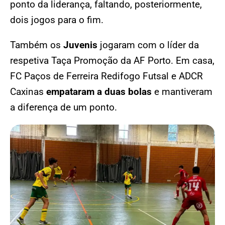
ponto da liderança, faltando, posteriormente,
dois jogos para o fim.
Também os
Juvenis
jogaram com o líder da
respetiva Taça Promoção da AF Porto. Em casa,
FC Paços de Ferreira Redifogo Futsal e ADCR
Caxinas
empataram a duas bolas
e mantiveram
a diferença de um ponto.