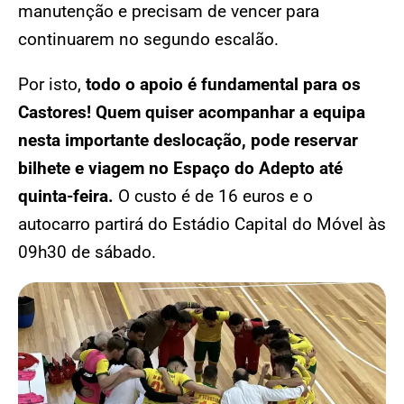
manutenção e precisam de vencer para
continuarem no segundo escalão.
Por isto,
todo o apoio é fundamental para os
Castores! Quem quiser acompanhar a equipa
nesta importante deslocação, pode reservar
bilhete e viagem no Espaço do Adepto até
quinta-feira.
O custo é de 16 euros e o
autocarro partirá do Estádio Capital do Móvel às
09h30 de sábado.