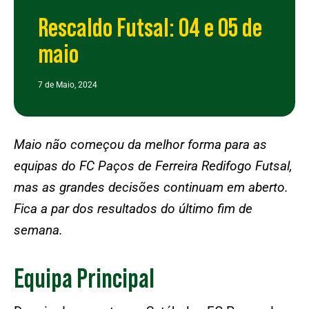
Rescaldo Futsal: 04 e 05 de
maio
7 de Maio, 2024
Maio não começou da melhor forma para as
equipas do FC Paços de Ferreira Redifogo Futsal,
mas as grandes decisões continuam em aberto.
Fica a par dos resultados do último fim de
semana.
Equipa Principal