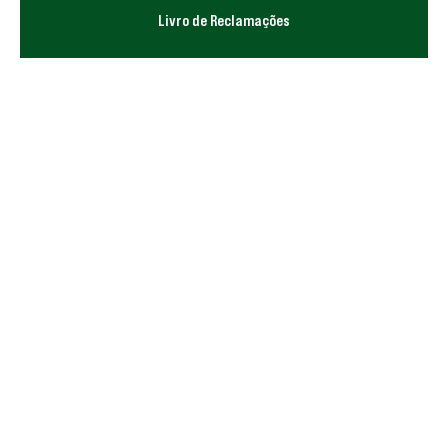
Livro de Reclamações