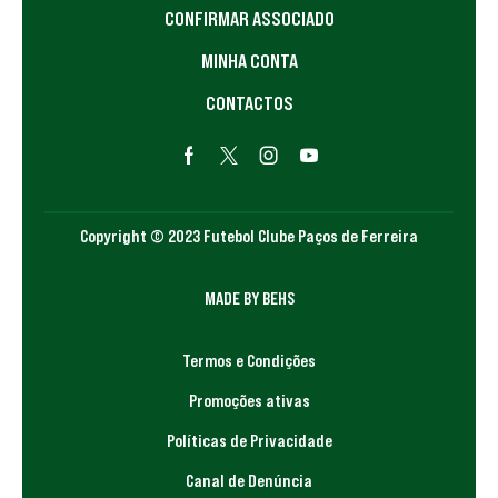
CONFIRMAR ASSOCIADO
MINHA CONTA
CONTACTOS
Copyright © 2023 Futebol Clube Paços de Ferreira
MADE BY BEHS
Termos e Condições
Promoções ativas
Políticas de Privacidade
Canal de Denúncia