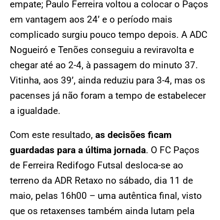
empate; Paulo Ferreira voltou a colocar o Paços
em vantagem aos 24’ e o período mais
complicado surgiu pouco tempo depois. A ADC
Nogueiró e Tenões conseguiu a reviravolta e
chegar até ao 2-4, à passagem do minuto 37.
Vitinha, aos 39’, ainda reduziu para 3-4, mas os
pacenses já não foram a tempo de estabelecer
a igualdade.
Com este resultado,
as decisões ficam
guardadas para a última jornada
. O FC Paços
de Ferreira Redifogo Futsal desloca-se ao
terreno da ADR Retaxo no sábado, dia 11 de
maio, pelas 16h00 – uma autêntica final, visto
que os retaxenses também ainda lutam pela