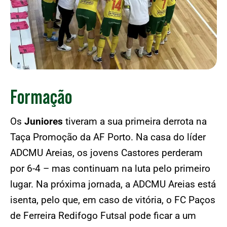
Formação
Os
Juniores
tiveram a sua primeira derrota na
Taça Promoção da AF Porto. Na casa do líder
ADCMU Areias, os jovens Castores perderam
por 6-4 – mas continuam na luta pelo primeiro
lugar. Na próxima jornada, a ADCMU Areias está
isenta, pelo que, em caso de vitória, o FC Paços
de Ferreira Redifogo Futsal pode ficar a um