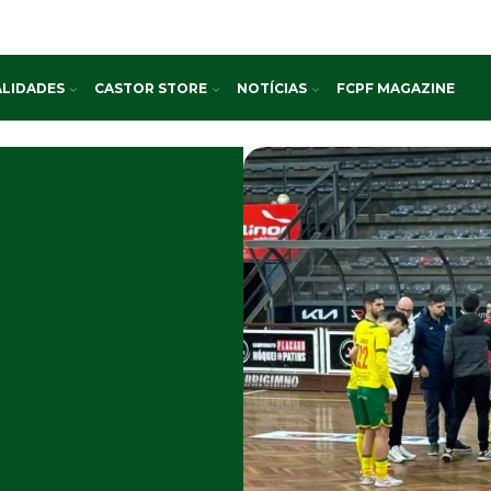
LIDADES
CASTOR STORE
NOTÍCIAS
FCPF MAGAZINE