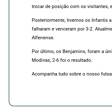
trocar de posição com os visitantes
Posteriormente, tivemos os Infantis 
falharam e venceram por 3-2. Atualme
Alfenense.
Por último, os Benjamins, foram a ún
Modivas, 2-6 foi o resultado.
Acompanha tudo sobre o nosso futsal