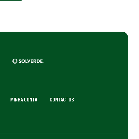
MINHA CONTA
CONTACTOS