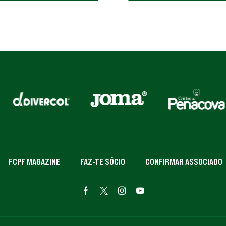
FCPF MAGAZINE
FAZ-TE SÓCIO
CONFIRMAR ASSOCIADO