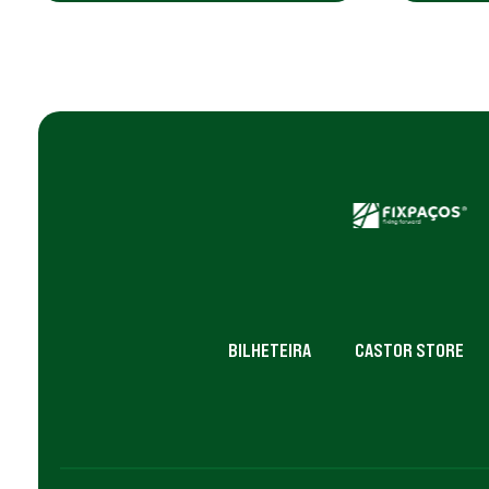
BILHETEIRA
CASTOR STORE