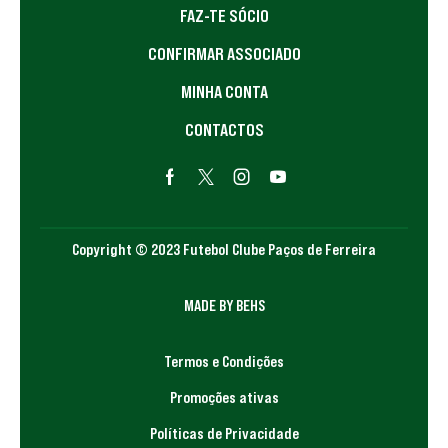
FAZ-TE SÓCIO
CONFIRMAR ASSOCIADO
MINHA CONTA
CONTACTOS
Copyright © 2023 Futebol Clube Paços de Ferreira
MADE BY BEHS
Termos e Condições
Promoções ativas
Políticas de Privacidade