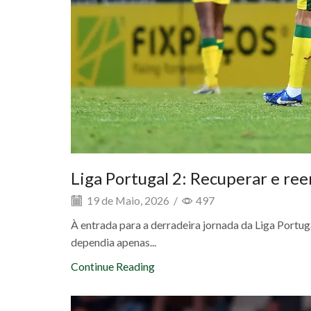
Liga Portugal 2: Recuperar e re
19 de Maio, 2026
/
497
À entrada para a derradeira jornada da Liga Portug
dependia apenas...
Continue Reading