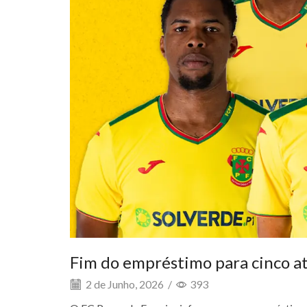
Fim do empréstimo para cinco at
2 de Junho, 2026
/
393