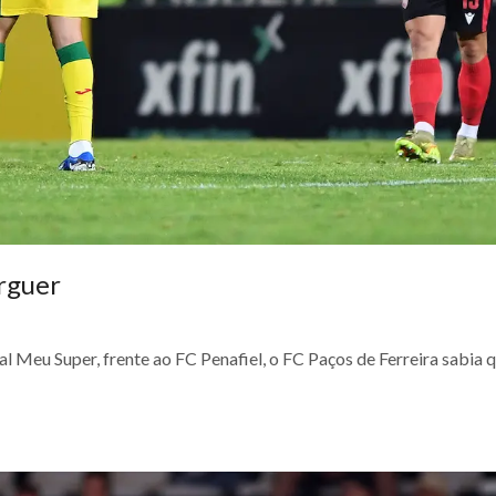
erguer
al Meu Super, frente ao FC Penafiel, o FC Paços de Ferreira sabia 