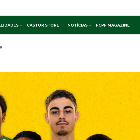
LIDADES
CASTOR STORE
NOTÍCIAS
FCPF MAGAZINE
ta